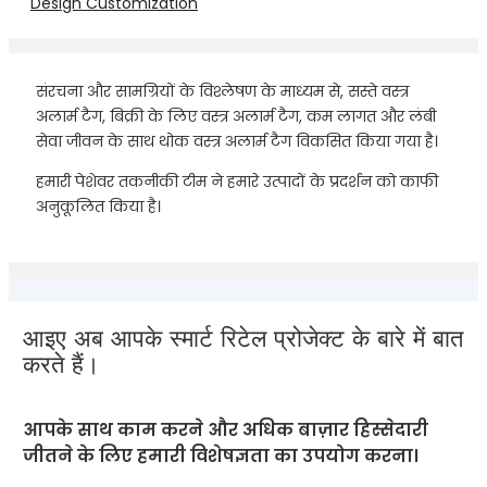
Design Customization
संरचना और सामग्रियों के विश्लेषण के माध्यम से, सस्ते वस्त्र
अलार्म टैग, बिक्री के लिए वस्त्र अलार्म टैग, कम लागत और लंबी
सेवा जीवन के साथ थोक वस्त्र अलार्म टैग विकसित किया गया है।
हमारी पेशेवर तकनीकी टीम ने हमारे उत्पादों के प्रदर्शन को काफी
अनुकूलित किया है।
आइए अब आपके स्मार्ट रिटेल प्रोजेक्ट के बारे में बात
करते हैं।
आपके साथ काम करने और अधिक बाज़ार हिस्सेदारी
जीतने के लिए हमारी विशेषज्ञता का उपयोग करना।