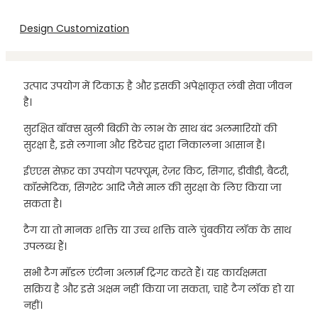
Design Customization
उत्पाद उपयोग में टिकाऊ है और इसकी अपेक्षाकृत लंबी सेवा जीवन
है।
सुरक्षित बॉक्स खुली बिक्री के लाभ के साथ बंद अलमारियों की
सुरक्षा है, इसे लगाना और डिटेचर द्वारा निकालना आसान है।
ईएएस सेफ़र का उपयोग परफ्यूम, रेज़र किट, सिगार, डीवीडी, बैटरी,
कॉस्मेटिक, सिगरेट आदि जैसे माल की सुरक्षा के लिए किया जा
सकता है।
टैग या तो मानक शक्ति या उच्च शक्ति वाले चुंबकीय लॉक के साथ
उपलब्ध हैं।
सभी टैग मॉडल एंटीना अलार्म ट्रिगर करते हैं। यह कार्यक्षमता
सक्रिय है और इसे अक्षम नहीं किया जा सकता, चाहे टैग लॉक हो या
नहीं।