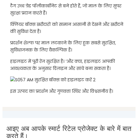
टैग उच्च ग्रेड पॉलीकार्बोनेट से बने होते हैं, जो माल के लिए सुपर
सुरक्षा प्रदान करते हैं।
क्लियर बॉक्स खरीदारों को सामान आसानी से देखने और खरीदने
की सुविधा देता है।
प्रदर्शन शेल्फ पर माल लटकाने के लिए हुक सबसे सुरक्षित,
सुविधाजनक के लिए वैकल्पिक हैं।
हाइलाइट में पूरी रेंज सुरक्षित है। ’और क्या, हाइलाइट आपकी
आवश्यकता के अनुसार डिज़ाइन और सांचे बना सकता है।
इस उत्पाद का प्रदर्शन और गुणवत्ता स्थिर और विश्वसनीय है।
आइए अब आपके स्मार्ट रिटेल प्रोजेक्ट के बारे में बात
करते हैं।