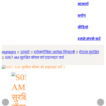
मामलों
Español
ब्लॉग
वीडियो
हमसे संपर्क करें
Highlight
उत्पादों
इलेक्ट्रॉनिक आलेख निगरानी
ईएएस सुरक्षित
S057 AM सुरक्षित बॉक्स को हाइलाइट करें