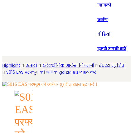
मामलों
Español
ब्लॉग
वीडियो
हमसे संपर्क करें
Highlight
उत्पादों
इलेक्ट्रॉनिक आलेख निगरानी
ईएएस सुरक्षित
S016 EAS परफ्यूम को अधिक सुरक्षित हाइलाइट करें