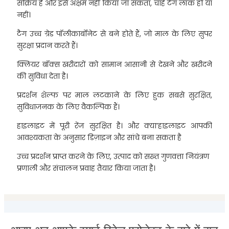
सक्रिय है और इसे अक्षम नहीं किया जा सकता, चाहे टैग लॉक हो या
नहीं।
टैग उच्च ग्रेड पॉलीकार्बोनेट से बने होते हैं, जो माल के लिए सुपर
सुरक्षा प्रदान करते हैं।
क्लियर बॉक्स खरीदारों को सामान आसानी से देखने और खरीदने
की सुविधा देता है।
प्रदर्शन शेल्फ पर माल लटकाने के लिए हुक सबसे सुरक्षित,
सुविधाजनक के लिए वैकल्पिक हैं।
हाइलाइट में पूरी रेंज सुरक्षित है। और क्या’हाइलाइट आपकी
आवश्यकता के अनुसार डिज़ाइन और सांचे बना सकता है
उच्च प्रदर्शन प्राप्त करने के लिए, उत्पाद को सख्त गुणवत्ता नियंत्रण
प्रणाली और संचालन प्रवाह तैयार किया जाता है।