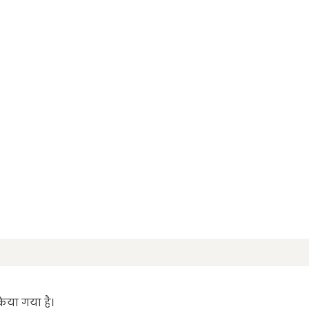
िया गया है।