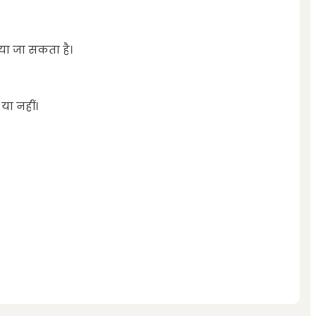
िया जा सकता है।
या नहीं।