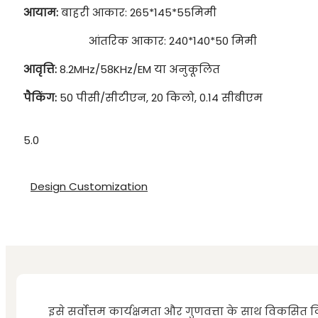
आयाम:
बाहरी आकार: 265*145*55मिमी
आंतरिक आकार: 240*140*50 मिमी
आवृत्ति:
8.2MHz/58KHz/EM या अनुकूलित
पैकिंग:
50 पीसी/सीटीएन, 20 किलो, 0.14 सीबीएम
5.0
Design Customization
इसे सर्वोत्तम कार्यक्षमता और गुणवत्ता के साथ विकसित क