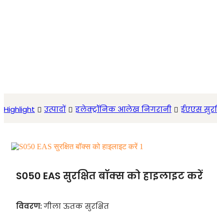
Highlight
उत्पादों
इलेक्ट्रॉनिक आलेख निगरानी
ईएएस सुरक
S050 EAS सुरक्षित बॉक्स को हाइलाइट करें
विवरण:
गीला ऊतक सुरक्षित