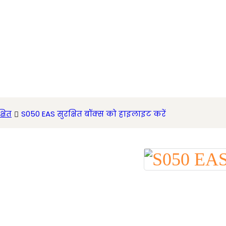
्षित
S050 EAS सुरक्षित बॉक्स को हाइलाइट करें