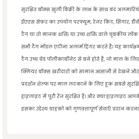
सुरक्षित बॉक्स खुली बिक्री के लाभ के साथ बंद अलमारियो
ईएएस सेफ़र का उपयोग परफ्यूम, रेज़र किट, सिगार, डीवी
टैग या तो मानक शक्ति या उच्च शक्ति वाले चुंबकीय लॉक 
सभी टैग मॉडल एंटीना अलार्म ट्रिगर करते हैं। यह कार्यक
टैग उच्च ग्रेड पॉलीकार्बोनेट से बने होते हैं, जो माल के लिए 
क्लियर बॉक्स खरीदारों को सामान आसानी से देखने और ख
प्रदर्शन शेल्फ पर माल लटकाने के लिए हुक सबसे सुरक्ष
हाइलाइट में पूरी रेंज सुरक्षित है। और क्या’हाइलाइट
इसका उद्देश्य ग्राहकों को गुणवत्तापूर्ण सेवाएँ प्रदान करना 