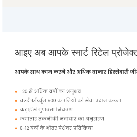
आइए अब आपके स्मार्ट रिटेल प्रोजेक्ट 
आपके साथ काम करने और अधिक बाज़ार हिस्सेदारी जीत
●
20 से अधिक वर्षों का अनुभव
●
वर्ल्ड फॉर्च्यून 500 कंपनियों को सेवा प्रदान करना
●
कड़ाई से गुणवत्ता नियंत्रण
●
लगातार तकनीकी नवाचार का अनुसरण
●
8-12 घंटों के भीतर पेशेवर प्रतिक्रिया