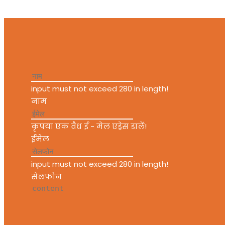
input must not exceed 280 in length!
नाम
कृपया एक वैध ई - मेल एड्रेस डालें!
ईमेल
input must not exceed 280 in length!
सेलफोन