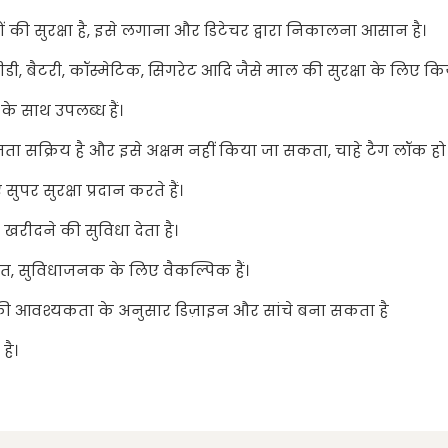
ं की सुरक्षा है, इसे लगाना और डिटेचर द्वारा निकालना आसान है।
डी, बैटरी, कॉस्मेटिक, सिगरेट आदि जैसे माल की सुरक्षा के लिए क
के साथ उपलब्ध हैं।
्षमता सक्रिय है और इसे अक्षम नहीं किया जा सकता, चाहे टैग लॉक हो 
सुपर सुरक्षा प्रदान करते हैं।
रीदने की सुविधा देता है।
ित, सुविधाजनक के लिए वैकल्पिक हैं।
 आपकी आवश्यकता के अनुसार डिज़ाइन और सांचे बना सकता है
है।