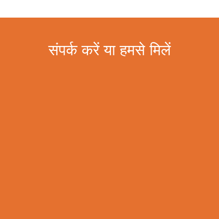
संपर्क करें या हमसे मिलें