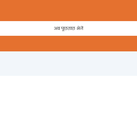
अब पूछताछ भेजें