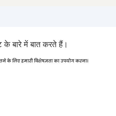
के बारे में बात करते हैं।
ने के लिए हमारी विशेषज्ञता का उपयोग करना।