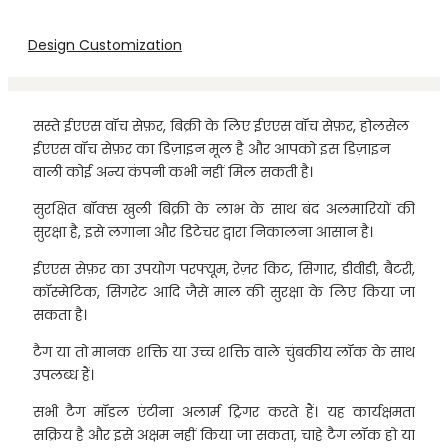
Design Customization
सस्ते ईएएस वॉच सेफ़र, बिक्री के लिए ईएएस वॉच सेफ़र, होलसेल
ईएएस वॉच सेफ़र का डिज़ाइन मूल है और आपको इस डिज़ाइन
वाली कोई अन्य कंपनी कभी नहीं मिल सकती है।
सुरक्षित बॉक्स खुली बिक्री के लाभ के साथ बंद अलमारियों की
सुरक्षा है, इसे लगाना और डिटेचर द्वारा निकालना आसान है।
ईएएस सेफ़र का उपयोग परफ्यूम, रेज़र किट, सिगार, डीवीडी, बैटरी,
कॉस्मेटिक, सिगरेट आदि जैसे माल की सुरक्षा के लिए किया जा
सकता है।
टैग या तो मानक शक्ति या उच्च शक्ति वाले चुंबकीय लॉक के साथ
उपलब्ध हैं।
सभी टैग मॉडल एंटीना अलार्म ट्रिगर करते हैं। यह कार्यक्षमता
सक्रिय है और इसे अक्षम नहीं किया जा सकता, चाहे टैग लॉक हो या