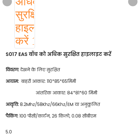
S017 EAS वॉच को अधिक सुरक्षित हाइलाइट करें
विवरण:
देखने के लिए सुरक्षित
आयाम:
बाहरी आकार: 110*85*65मिमी
आंतरिक आकार: 84*81*60 मिमी
आवृत्ति:
8.2Mhz/58Khz/66Khz/EM या अनुकूलित
पैकिंग:
100 पीसी/कार्टन, 26 किलो, 0.08 सीबीएम
5.0