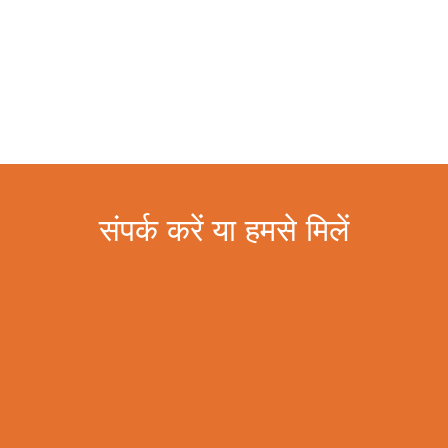
संपर्क करें या हमसे मिलें