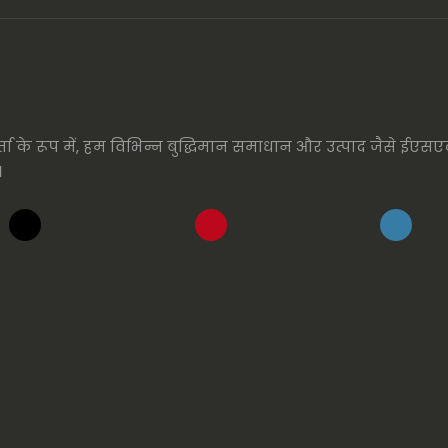
कर्ता के रूप में, हम विभिन्न बुद्धिमान समाधान और उत्पाद जैसे ईए
।