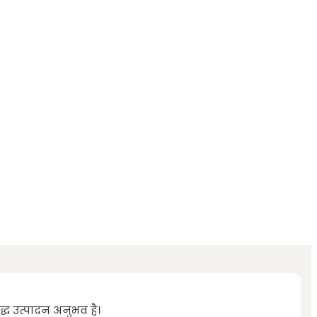
ध उत्पादन अनुभव है।