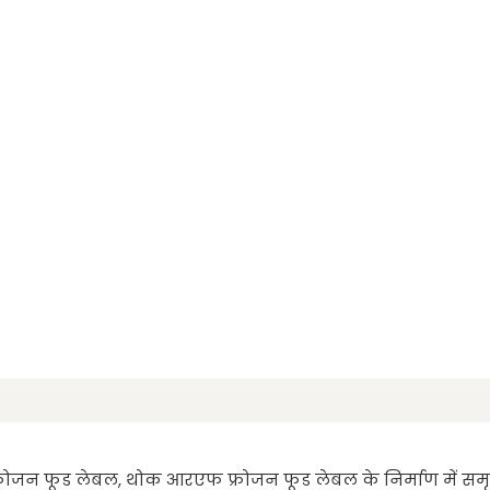
ोजन फूड लेबल, थोक आरएफ फ्रोजन फूड लेबल के निर्माण में समृद्