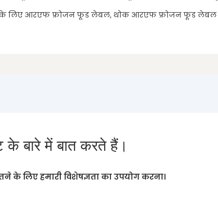
्री के लिए आरएफ फ्रोजन फूड लेबल, थोक आरएफ फ्रोजन फूड लेबल
के बारे में बात करते हैं।
ने के लिए हमारी विशेषज्ञता का उपयोग करना।