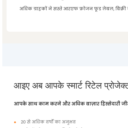
अधिक ग्राहकों ने सस्ते आरएफ फ्रोजन फूड लेबल, बिक
आइए अब आपके स्मार्ट रिटेल प्रोजेक्ट 
आपके साथ काम करने और अधिक बाज़ार हिस्सेदारी जीत
●
20 से अधिक वर्षों का अनुभव