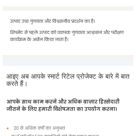
उत्पाद उच्च गुणवत्ता और विश्वसनीय प्रदर्शन का है।
शिपमेंट से पहले उत्पाद को व्यापक गुणवत्ता आश्वासन और परीक्षण
कार्यक्रम के अधीन किया जाता है।
आइए अब आपके स्मार्ट रिटेल प्रोजेक्ट के बारे में बात
करते हैं।
आपके साथ काम करने और अधिक बाज़ार हिस्सेदारी
जीतने के लिए हमारी विशेषज्ञता का उपयोग करना।
●
20 से अधिक वर्षों का अनुभव