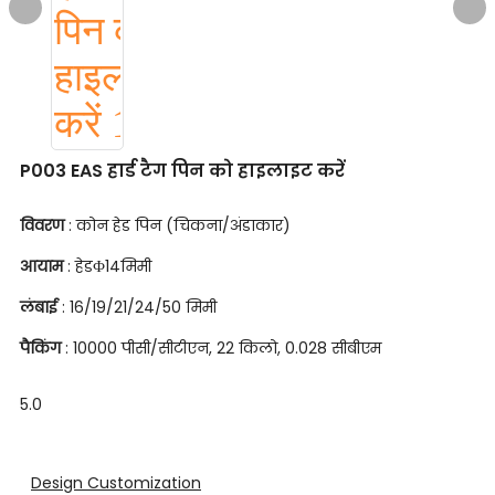
P003 EAS हार्ड टैग पिन को हाइलाइट करें
विवरण
: कोन हेड पिन (चिकना/अंडाकार)
आयाम
: हेडФ14मिमी
लंबाई
: 16/19/21/24/50 मिमी
पैकिंग
: 10000 पीसी/सीटीएन, 22 किलो, 0.028 सीबीएम
5.0
Design Customization