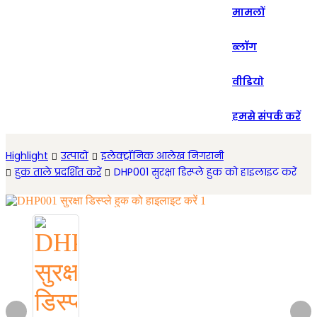
मामलों
Español
ब्लॉग
वीडियो
हमसे संपर्क करें
Highlight
उत्पादों
इलेक्ट्रॉनिक आलेख निगरानी
हुक ताले प्रदर्शित करें
DHP001 सुरक्षा डिस्प्ले हुक को हाइलाइट करें