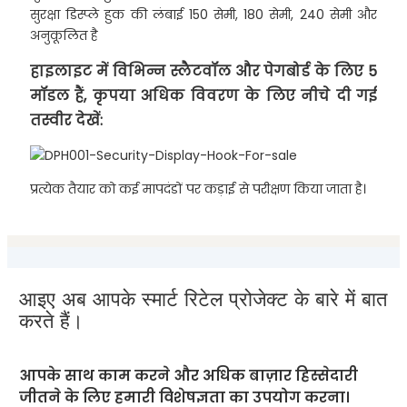
सुरक्षा डिस्प्ले हुक की लंबाई 150 सेमी, 180 सेमी, 240 सेमी और
अनुकूलित है
हाइलाइट में विभिन्न स्लैटवॉल और पेगबोर्ड के लिए 5
मॉडल हैं, कृपया अधिक विवरण के लिए नीचे दी गई
तस्वीर देखें:
प्रत्येक तैयार को कई मापदंडों पर कड़ाई से परीक्षण किया जाता है।
आइए अब आपके स्मार्ट रिटेल प्रोजेक्ट के बारे में बात
करते हैं।
आपके साथ काम करने और अधिक बाज़ार हिस्सेदारी
जीतने के लिए हमारी विशेषज्ञता का उपयोग करना।