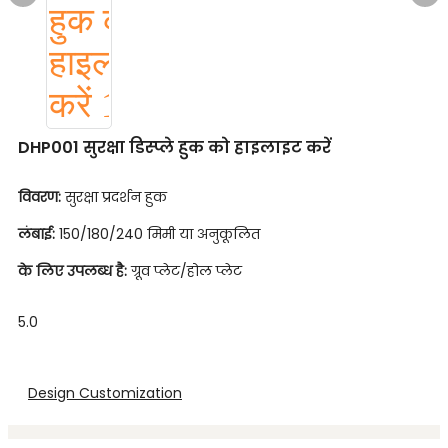
DHP001 सुरक्षा डिस्प्ले हुक को हाइलाइट करें
विवरण:
सुरक्षा प्रदर्शन हुक
लंबाई:
150/180/240 मिमी या अनुकूलित
के लिए उपलब्ध है:
ग्रूव प्लेट/होल प्लेट
5.0
Design Customization