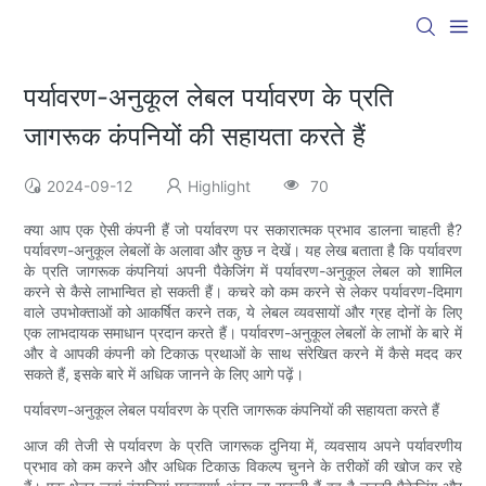
पर्यावरण-अनुकूल लेबल पर्यावरण के प्रति
जागरूक कंपनियों की सहायता करते हैं
2024-09-12
Highlight
70
क्या आप एक ऐसी कंपनी हैं जो पर्यावरण पर सकारात्मक प्रभाव डालना चाहती है?
पर्यावरण-अनुकूल लेबलों के अलावा और कुछ न देखें। यह लेख बताता है कि पर्यावरण
के प्रति जागरूक कंपनियां अपनी पैकेजिंग में पर्यावरण-अनुकूल लेबल को शामिल
करने से कैसे लाभान्वित हो सकती हैं। कचरे को कम करने से लेकर पर्यावरण-दिमाग
वाले उपभोक्ताओं को आकर्षित करने तक, ये लेबल व्यवसायों और ग्रह दोनों के लिए
एक लाभदायक समाधान प्रदान करते हैं। पर्यावरण-अनुकूल लेबलों के लाभों के बारे में
और वे आपकी कंपनी को टिकाऊ प्रथाओं के साथ संरेखित करने में कैसे मदद कर
सकते हैं, इसके बारे में अधिक जानने के लिए आगे पढ़ें।
पर्यावरण-अनुकूल लेबल पर्यावरण के प्रति जागरूक कंपनियों की सहायता करते हैं
आज की तेजी से पर्यावरण के प्रति जागरूक दुनिया में, व्यवसाय अपने पर्यावरणीय
प्रभाव को कम करने और अधिक टिकाऊ विकल्प चुनने के तरीकों की खोज कर रहे