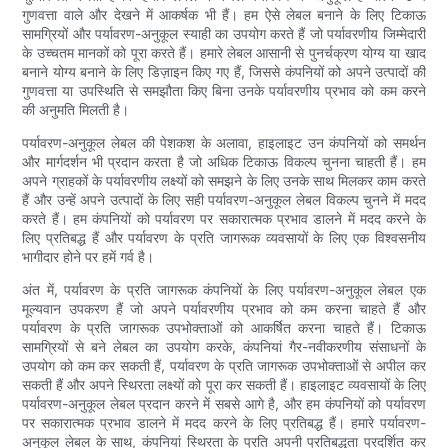
गुणवत्ता वाले और देखने में आकर्षक भी हैं। हम ऐसे लेबल बनाने के लिए टिकाऊ
सामग्रियों और पर्यावरण-अनुकूल स्याही का उपयोग करते हैं जो पर्यावरणीय जिम्मेदारी
के उच्चतम मानकों को पूरा करते हैं। हमारे लेबल आसानी से पुनर्चक्रण योग्य या खाद
बनाने योग्य बनाने के लिए डिज़ाइन किए गए हैं, जिससे कंपनियों को अपने उत्पादों की
गुणवत्ता या उपस्थिति से समझौता किए बिना उनके पर्यावरणीय प्रभाव को कम करने
की अनुमति मिलती है।
पर्यावरण-अनुकूल लेबल की पेशकश के अलावा, हाइलाइट उन कंपनियों को समर्थन
और मार्गदर्शन भी प्रदान करता है जो अधिक टिकाऊ विकल्प चुनना चाहती हैं। हम
अपने ग्राहकों के पर्यावरणीय लक्ष्यों को समझने के लिए उनके साथ मिलकर काम करते
हैं और उन्हें अपने उत्पादों के लिए सही पर्यावरण-अनुकूल लेबल विकल्प चुनने में मदद
करते हैं। हम कंपनियों को पर्यावरण पर सकारात्मक प्रभाव डालने में मदद करने के
लिए प्रतिबद्ध हैं और पर्यावरण के प्रति जागरूक व्यवसायों के लिए एक विश्वसनीय
भागीदार होने पर हमें गर्व है।
अंत में, पर्यावरण के प्रति जागरूक कंपनियों के लिए पर्यावरण-अनुकूल लेबल एक
मूल्यवान उपकरण हैं जो अपने पर्यावरणीय प्रभाव को कम करना चाहते हैं और
पर्यावरण के प्रति जागरूक उपभोक्ताओं को आकर्षित करना चाहते हैं। टिकाऊ
सामग्रियों से बने लेबल का उपयोग करके, कंपनियां गैर-नवीकरणीय संसाधनों के
उपयोग को कम कर सकती हैं, पर्यावरण के प्रति जागरूक उपभोक्ताओं से अपील कर
सकती हैं और अपने स्थिरता लक्ष्यों को पूरा कर सकती हैं। हाइलाइट व्यवसायों के लिए
पर्यावरण-अनुकूल लेबल प्रदान करने में सबसे आगे है, और हम कंपनियों को पर्यावरण
पर सकारात्मक प्रभाव डालने में मदद करने के लिए प्रतिबद्ध हैं। हमारे पर्यावरण-
अनुकूल लेबल के साथ, कंपनियां स्थिरता के प्रति अपनी प्रतिबद्धता प्रदर्शित कर