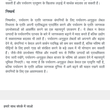
सकती हैं और पर्यावरण प्रदूषण के खिलाफ लड़ाई में सार्थक बदलाव ला सकती हैं।
निष्कर्ष
निष्कर्षतः, पर्यावरण के प्रति जागरूक कंपनियों के लिए पर्यावरण-अनुकूल लेबल
स्थिरता के प्रति अपनी प्रतिबद्धता प्रदर्शित करने और पर्यावरण के प्रति जागरूक
उपभोक्ताओं को आकर्षित करने का एक महत्वपूर्ण उपकरण हैं। ये लेबल न केवल
उत्पादों के पर्यावरणीय प्रभाव के बारे में जागरूकता बढ़ाने में मदद करते हैं बल्कि उद्योग
में सकारात्मक बदलाव भी लाते हैं। पर्यावरण-अनुकूल लेबलों को अपनाने और बढ़ावा
देने से, कंपनियां न केवल अपने कार्बन पदचिह्न को कम कर सकती हैं, बल्कि भविष्य की
पीढ़ियों के लिए हमारे ग्रह को संरक्षित करने के बड़े लक्ष्य में भी योगदान कर सकती
हैं। जैसे-जैसे उपभोक्ता नैतिक और स्थायी रूप से निर्मित उत्पादों को प्राथमिकता
देना जारी रखेंगे, पर्यावरण-अनुकूल लेबल बाजार के भविष्य को आकार देने में महत्वपूर्ण
भूमिका निभाएंगे। यह स्पष्ट है कि पर्यावरण-अनुकूल लेबल केवल एक प्रवृत्ति नहीं है,
बल्कि पर्यावरण के प्रति अधिक जागरूक दुनिया में आगे बढ़ने की चाहत रखने वाली
कंपनियों के लिए एक आवश्यकता है।
हमारे साथ संपर्क में जाओ