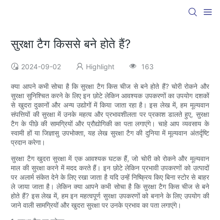
सुरक्षा टैग किससे बने होते हैं?
2024-09-02
Highlight
163
क्या आपने कभी सोचा है कि सुरक्षा टैग किस चीज से बने होते हैं? चोरी रोकने और
सुरक्षा सुनिश्चित करने के लिए इन छोटे लेकिन आवश्यक उपकरणों का उपयोग दशकों
से खुदरा दुकानों और अन्य उद्योगों में किया जाता रहा है। इस लेख में, हम मूल्यवान
संपत्तियों की सुरक्षा में उनके महत्व और प्रभावशीलता पर प्रकाश डालते हुए, सुरक्षा
टैग के पीछे की सामग्रियों और प्रौद्योगिकी का पता लगाएंगे। चाहे आप व्यवसाय के
स्वामी हों या जिज्ञासु उपभोक्ता, यह लेख सुरक्षा टैग की दुनिया में मूल्यवान अंतर्दृष्टि
प्रदान करेगा।
सुरक्षा टैग खुदरा सुरक्षा में एक आवश्यक घटक हैं, जो चोरी को रोकने और मूल्यवान
माल की सुरक्षा करने में मदद करते हैं। इन छोटे लेकिन प्रभावी उपकरणों को उत्पादों
पर अलार्म संकेत देने के लिए रखा जाता है यदि उन्हें निष्क्रिय किए बिना स्टोर से बाहर
ले जाया जाता है। लेकिन क्या आपने कभी सोचा है कि सुरक्षा टैग किस चीज से बने
होते हैं? इस लेख में, हम इन महत्वपूर्ण सुरक्षा उपकरणों को बनाने के लिए उपयोग की
जाने वाली सामग्रियों और खुदरा सुरक्षा पर उनके प्रभाव का पता लगाएंगे।