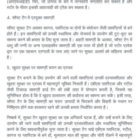
(आरएफआईडी) चिप, जो उत्पाद के बारे में जानकारी संग्रहीत कर सकता है और
स्टोर के भीतर इसकी आवाजाही को ट्रैक कर सकता है।
4. सॉफ्ट टैग में प्रयुक्त सामग्री
सॉफ्ट सुरक्षा टैग अक्सर कागज, प्लास्टिक या दोनों के संयोजन जैसी सामग्रियों से बने
होते हैं। इन सामग्रियों को उनकी स्थायित्व और रोजमर्रा के उपयोग की टूट-फूट का
सामना करने की क्षमता के लिए चुना जाता है। बाहरी सामग्री के अलावा, सॉफ्ट टैग में
धातु की पन्नी या अन्य प्रवाहकीय सामग्री की एक परत भी होती है जो स्टोर प्रवेश
द्वार पर एक पहचान प्रणाली के पास लाए जाने पर सुरक्षा अलार्म को सक्रिय करती
है।
5. खुदरा सुरक्षा पर सामग्री चयन का प्रभाव
सुरक्षा टैग बनाने के लिए उपयोग की जाने वाली सामग्रियां उनकी प्रभावशीलता और
खुदरा सुरक्षा पर प्रभाव में महत्वपूर्ण भूमिका निभाती हैं। एबीएस प्लास्टिक और स्टील
जैसी टिकाऊ सामग्री हार्ड टैग की लंबी उम्र में योगदान करती है, जिससे यह
सुनिश्चित होता है कि वे खुदरा वातावरण की कठोरता का सामना कर सकें। इसी तरह,
सॉफ्ट टैग के लिए सामग्री का चयन उत्पादों से चिपकने और बिक्री के स्थान पर
निष्क्रिय होने तक बरकरार रहने की उनकी क्षमता निर्धारित करता है।
निष्कर्ष में, सुरक्षा टैग खुदरा सुरक्षा का एक अनिवार्य घटक हैं, और उन्हें बनाने के लिए
उपयोग की जाने वाली सामग्रियों को उनकी प्रभावशीलता और स्थायित्व सुनिश्चित
करने के लिए सावधानीपूर्वक चुना जाता है। सुरक्षा टैग चाहे एबीएस प्लास्टिक, स्टील,
कागज या प्लास्टिक से बने हों, मूल्यवान माल की सुरक्षा और चोरी रोकने में महत्वपूर्ण