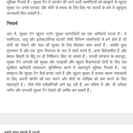
भूमिका निभाते हैं। सुरक्षा टैग में उपयोग की जाने वाली सामग्रियों को समझने से खुदरा
सुरक्षा पर उनके प्रभाव और चोरी से बचाव के लिए किए गए उपायों के बारे में बहुमूल्य
जानकारी मिल सकती है।
निष्कर्ष
अंत में, सुरक्षा टैग खुदरा स्टोर सुरक्षा प्रणालियों का एक अनिवार्य घटक हैं। वे
प्लास्टिक, धातु और इलेक्ट्रॉनिक घटकों जैसी विभिन्न सामग्रियों से बने होते हैं जो
चोरी को रोकने और माल की सुरक्षा के लिए मिलकर काम करते हैं। जबकि कुछ
दृश्यमान हैं और एक दृश्य निवारक के रूप में कार्य करते हैं, अन्य विवेकशील हैं और
केवल बिक्री के बिंदु पर ही निष्क्रिय किए जा सकते हैं। उनकी संरचना के बावजूद,
सुरक्षा टैग उत्पादों की सुरक्षा और ग्राहकों और खुदरा विक्रेताओं दोनों के लिए एक
सुरक्षित खरीदारी वातावरण सुनिश्चित करने में महत्वपूर्ण भूमिका निभाते हैं। यह
समझना कि सुरक्षा टैग कैसे बनाए जाते हैं और खुदरा सुरक्षा में उनका महत्व व्यवसायों
के लिए अपनी संपत्ति की रक्षा करने और चोरी के जोखिम को कम करने के लिए
महत्वपूर्ण है। जैसे-जैसे प्रौद्योगिकी आगे बढ़ रही है, हम भविष्य में और भी अधिक
नवीन और प्रभावी सुरक्षा टैग देखने की उम्मीद कर सकते हैं।
हमारे साथ संपर्क में जाओ