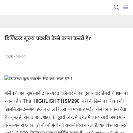
डिजिटल मूल्य प्रदर्शन कैसे काम करते हैं?
2025-03-14
बर्लिन के एक सुपरमार्केट के व्यस्त गलियारे में एक दुकानदार डेयरी सेक्शन पर
रुकता है। The
HIGHLIGHT HSM290
दही के डिब्बे पर जीवन की
झिलमिलाहट—एक हल्का लाल बिल्ला जो मध्यान्ह फ्लैश सेल का संकेत देता
है। कुछ ही सेकंड बाद, शहर के दूसरी ओर, मैड्रिड में एक पंसारी अपने फोन
के माध्यम से एवोकाडो की कीमतों को समायोजित करता है, यह विश्वास करते