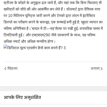
फ्रीजर के कोहरे के अनुकूल ढल जाते हैं, और यहां तक ​​कि बिना चिल्लाए भी
खरीदारों को सौदे की ओर आकर्षित कर लेते हैं। वॉलमार्ट द्वारा वैश्विक स्तर
पर 10 मिलियन यूनिट्स जारी करने और टेस्को द्वारा लंदन में इंटरैक्टिव
डिस्प्ले का परीक्षण करने के बावजूद, एक सच्चाई बनी हुई है: खुदरा व्यापार का
भविष्य अनिश्चित है।’बादल में टी—यह’शेल्फ पर रखी हुई, वास्तविक समय में
टिमटिमाती हुई। और एचएसएम290 जैसे उपकरणों के साथ, यह भविष्य
अधिक स्मार्ट और अधिक मानवीय होगा।
पिछला
अगला
आपके लिए अनुशंसित