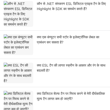
कौन से .NET संस्करण ESL डिजिटल प्राइस टैग के लिए
Highlight के SDK का समर्थन करते हैं?
क्या एक कंप्यूटर सभी स्टोर के इलेक्ट्रॉनिक लेबल का
प्रबंधन कर सकता है?
क्या ESL टैग की लागत स्क्रीन के आकार और रंग के साथ
बदलती है?
क्या डिजिटल शेल्फ टैग पर स्विच करने से मेरी दीर्घकालिक
मूल्य टैग लागत कम हो जाएगी?