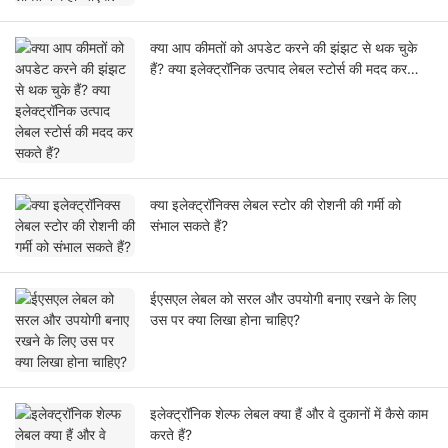
क्या आप कीमतों को अपडेट करने की झंझट से थक चुके
हैं? क्या इलेक्ट्रॉनिक उत्पाद लेबल स्टोर्स की मदद कर
सकते हैं?
क्या इलेक्ट्रॉनिक्स लेबल स्टोर की रोशनी की गर्मी को
संभाल सकते हैं?
ईएसएल लेबल को सरल और उपयोगी बनाए रखने के लिए
उस पर क्या लिखा होना चाहिए?
इलेक्ट्रॉनिक शेल्फ लेबल क्या हैं और वे दुकानों में कैसे काम
करते हैं?