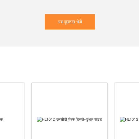
अब पूछताछ भेजें