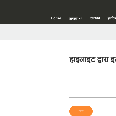
Home
समाधान
हमारे बा
उत्पादों
हाइलाइट द्वारा 
जांच