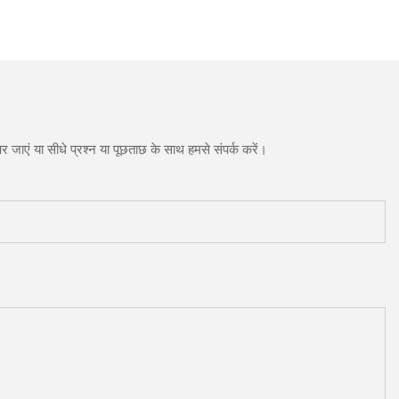
 जाएं या सीधे प्रश्न या पूछताछ के साथ हमसे संपर्क करें।