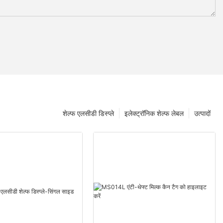
शेल्फ एलसीडी डिस्प्ले
इलेक्ट्रॉनिक शेल्फ लेबल
उत्पादों