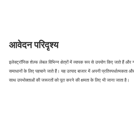
आवेदन परिदृश्य
इलेक्ट्रॉनिक शेल्फ लेबल विभिन्न क्षेत्रों में व्यापक रूप से उपयोग किए जाते हैं और 
समाधानों के लिए पहचाने जाते हैं। यह उत्पाद बाजार में अपनी प्रतिस्पर्धात्मकता
साथ उपभोक्ताओं की जरूरतों को पूरा करने की क्षमता के लिए भी जाना जाता है।