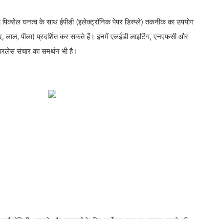
पिक्सेल घनत्व के साथ ईपीडी (इलेक्ट्रॉनिक पेपर डिस्प्ले) तकनीक का उपयोग
ेद, लाल, पीला) प्रदर्शित कर सकते हैं। इनमें एलईडी लाइटिंग, एनएफसी और
लेस संचार का समर्थन भी है।