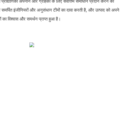
त प्रौद्योगिकी अपनाने और ग्राहकों के लिए सर्वोत्तम समाधान प्रदान करने की
ी समर्पित इंजीनियरों और अनुसंधान टीमों का दावा करती है, और उत्पाद को अपने
ं का विश्वास और समर्थन प्राप्त हुआ है।