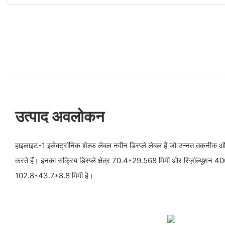
उत्पाद अवलोकन
हाइलाइट-1 इलेक्ट्रॉनिक शेल्फ़ लेबल नवीन डिस्प्ले लेबल हैं जो उन्नत तकनी
करते हैं। इनका सक्रिय डिस्प्ले क्षेत्र 70.4*29.568 मिमी और रिज़ॉल्यूशन 
102.8*43.7*8.8 मिमी है।