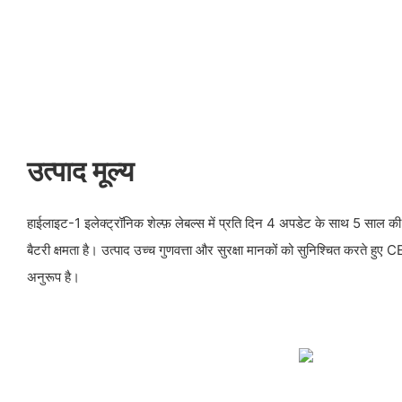
उत्पाद मूल्य
हाईलाइट-1 इलेक्ट्रॉनिक शेल्फ़ लेबल्स में प्रति दिन 4 अपडेट के साथ 5 सा
बैटरी क्षमता है। उत्पाद उच्च गुणवत्ता और सुरक्षा मानकों को सुनिश्चित करते ह
अनुरूप है।