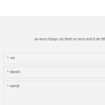
हम कस्टम डिज़ाइन और विचारों का स्वागत करते हैं और विशि
नाम
सेलफोन
सामग्री