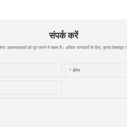
संपर्क करें
ष्ट आवश्यकताओं को पूरा करने में सक्षम हैं। अधिक जानकारी के लिए, कृपया वेबसाइट पर
ईमेल