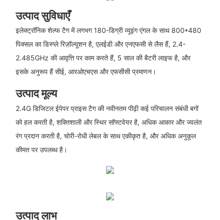
उत्पाद सुविधाएँ
इलेक्ट्रॉनिक शेल्फ टैग में लगभग 180-डिग्री व्यूइंग एंगल के साथ 800*480
पिक्सल का डिस्प्ले रिज़ॉल्यूशन है, एलईडी और एनएफसी से लैस हैं, 2.4-
2.485GHz की आवृत्ति पर काम करते हैं, 5 साल की बैटरी लाइफ है, और
इसके अनुरूप हैं सीई, आरओएचएस और एफसीसी प्रमाणन।
उत्पाद मूल्य
2.4G डिजिटल ईपेपर प्राइस टैग की नवीनतम पीढ़ी कई परिचालन संबंधी बगों
को हल करती है, शक्तिशाली और स्थिर सॉफ्टवेयर है, अधिक आकार और ज्वलंत
रंग प्रदान करती है, चोरी-रोधी लेबल के साथ एकीकृत है, और अधिक अनुकूल
कीमत पर उपलब्ध है।
उत्पाद लाभ