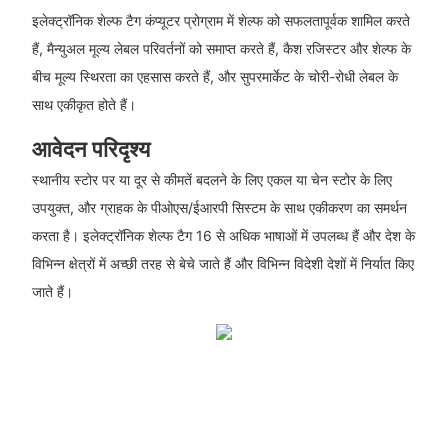
इलेक्ट्रॉनिक शेल्फ टैग कंप्यूटर प्रोग्राम में शेल्फ को सफलतापूर्वक शामिल करते
हैं, मैन्युअल मूल्य लेबल परिवर्तनों को समाप्त करते हैं, कैश रजिस्टर और शेल्फ के
बीच मूल्य स्थिरता का एहसास करते हैं, और सुपरमार्केट के चोरी-रोधी लेबल के
साथ एकीकृत होते हैं।
आवेदन परिदृश्य
स्थानीय स्टोर पर या दूर से कीमतें बदलने के लिए एकल या चेन स्टोर के लिए
उपयुक्त, और ग्राहक के पीओएस/ईआरपी सिस्टम के साथ एकीकरण का समर्थन
करता है। इलेक्ट्रॉनिक शेल्फ टैग 16 से अधिक भाषाओं में उपलब्ध हैं और देश के
विभिन्न क्षेत्रों में अच्छी तरह से बेचे जाते हैं और विभिन्न विदेशी देशों में निर्यात किए
जाते हैं।