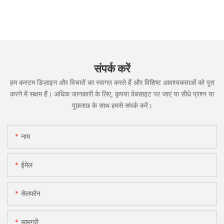
संपर्क करें
हम कस्टम डिज़ाइन और विचारों का स्वागत करते हैं और विशिष्ट आवश्यकताओं को पूरा
करने में सक्षम हैं। अधिक जानकारी के लिए, कृपया वेबसाइट पर जाएं या सीधे प्रश्न या
पूछताछ के साथ हमसे संपर्क करें।
नाम
ईमेल
सेलफोन
सामग्री