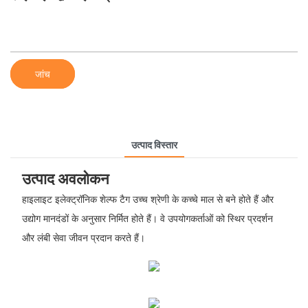
जांच
उत्पाद विस्तार
उत्पाद अवलोकन
हाइलाइट इलेक्ट्रॉनिक शेल्फ टैग उच्च श्रेणी के कच्चे माल से बने होते हैं और
उद्योग मानदंडों के अनुसार निर्मित होते हैं। वे उपयोगकर्ताओं को स्थिर प्रदर्शन
और लंबी सेवा जीवन प्रदान करते हैं।