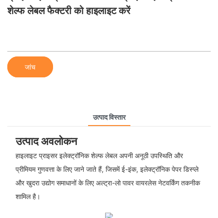
शेल्फ लेबल फैक्टरी को हाइलाइट करें
जांच
उत्पाद विस्तार
उत्पाद अवलोकन
हाइलाइट प्राइसर इलेक्ट्रॉनिक शेल्फ लेबल अपनी अनूठी उपस्थिति और
प्रीमियम गुणवत्ता के लिए जाने जाते हैं, जिसमें ई-इंक, इलेक्ट्रॉनिक पेपर डिस्प्ले
और खुदरा उद्योग समाधानों के लिए अल्ट्रा-लो पावर वायरलेस नेटवर्किंग तकनीक
शामिल है।