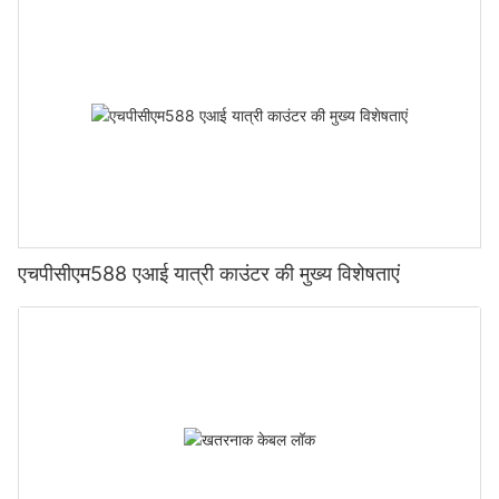
एचपीसीएम588 एआई यात्री काउंटर की मुख्य विशेषताएं