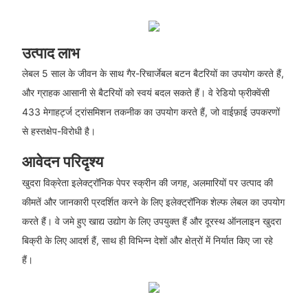
उत्पाद लाभ
लेबल 5 साल के जीवन के साथ गैर-रिचार्जेबल बटन बैटरियों का उपयोग करते हैं,
और ग्राहक आसानी से बैटरियों को स्वयं बदल सकते हैं। वे रेडियो फ्रीक्वेंसी
433 मेगाहर्ट्ज ट्रांसमिशन तकनीक का उपयोग करते हैं, जो वाईफ़ाई उपकरणों
से हस्तक्षेप-विरोधी है।
आवेदन परिदृश्य
खुदरा विक्रेता इलेक्ट्रॉनिक पेपर स्क्रीन की जगह, अलमारियों पर उत्पाद की
कीमतें और जानकारी प्रदर्शित करने के लिए इलेक्ट्रॉनिक शेल्फ लेबल का उपयोग
करते हैं। वे जमे हुए खाद्य उद्योग के लिए उपयुक्त हैं और दूरस्थ ऑनलाइन खुदरा
बिक्री के लिए आदर्श हैं, साथ ही विभिन्न देशों और क्षेत्रों में निर्यात किए जा रहे
हैं।