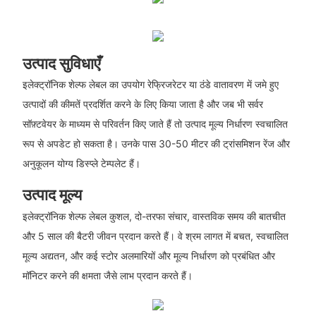
उत्पाद सुविधाएँ
इलेक्ट्रॉनिक शेल्फ लेबल का उपयोग रेफ्रिजरेटर या ठंडे वातावरण में जमे हुए
उत्पादों की कीमतें प्रदर्शित करने के लिए किया जाता है और जब भी सर्वर
सॉफ़्टवेयर के माध्यम से परिवर्तन किए जाते हैं तो उत्पाद मूल्य निर्धारण स्वचालित
रूप से अपडेट हो सकता है। उनके पास 30-50 मीटर की ट्रांसमिशन रेंज और
अनुकूलन योग्य डिस्प्ले टेम्पलेट हैं।
उत्पाद मूल्य
इलेक्ट्रॉनिक शेल्फ लेबल कुशल, दो-तरफा संचार, वास्तविक समय की बातचीत
और 5 साल की बैटरी जीवन प्रदान करते हैं। वे श्रम लागत में बचत, स्वचालित
मूल्य अद्यतन, और कई स्टोर अलमारियों और मूल्य निर्धारण को प्रबंधित और
मॉनिटर करने की क्षमता जैसे लाभ प्रदान करते हैं।