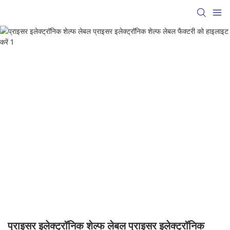
प्राइसर इलेक्ट्रॉनिक शेल्फ लेबल प्राइसर इलेक्ट्रॉनिक