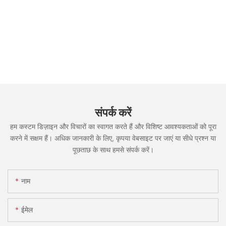
संपर्क करें
हम कस्टम डिज़ाइन और विचारों का स्वागत करते हैं और विशिष्ट आवश्यकताओं को पूरा
करने में सक्षम हैं। अधिक जानकारी के लिए, कृपया वेबसाइट पर जाएं या सीधे प्रश्न या
पूछताछ के साथ हमसे संपर्क करें।
नाम
ईमेल