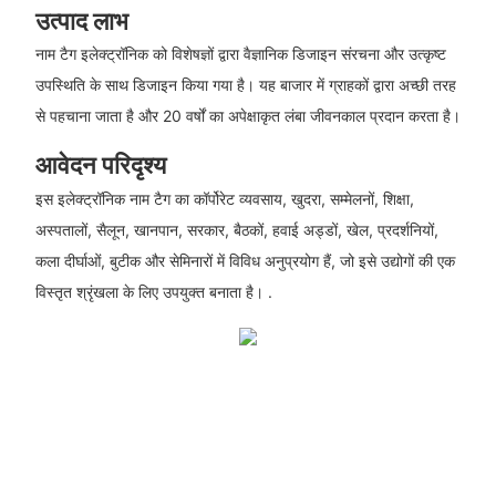
उत्पाद लाभ
नाम टैग इलेक्ट्रॉनिक को विशेषज्ञों द्वारा वैज्ञानिक डिजाइन संरचना और उत्कृष्ट
उपस्थिति के साथ डिजाइन किया गया है। यह बाजार में ग्राहकों द्वारा अच्छी तरह
से पहचाना जाता है और 20 वर्षों का अपेक्षाकृत लंबा जीवनकाल प्रदान करता है।
आवेदन परिदृश्य
इस इलेक्ट्रॉनिक नाम टैग का कॉर्पोरेट व्यवसाय, खुदरा, सम्मेलनों, शिक्षा,
अस्पतालों, सैलून, खानपान, सरकार, बैठकों, हवाई अड्डों, खेल, प्रदर्शनियों,
कला दीर्घाओं, बुटीक और सेमिनारों में विविध अनुप्रयोग हैं, जो इसे उद्योगों की एक
विस्तृत श्रृंखला के लिए उपयुक्त बनाता है। .