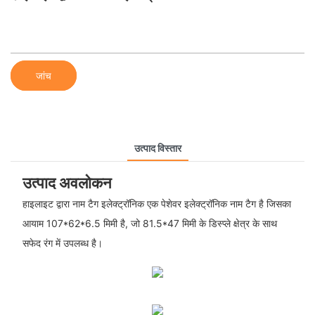
जांच
उत्पाद विस्तार
उत्पाद अवलोकन
हाइलाइट द्वारा नाम टैग इलेक्ट्रॉनिक एक पेशेवर इलेक्ट्रॉनिक नाम टैग है जिसका
आयाम 107*62*6.5 मिमी है, जो 81.5*47 मिमी के डिस्प्ले क्षेत्र के साथ
सफेद रंग में उपलब्ध है।