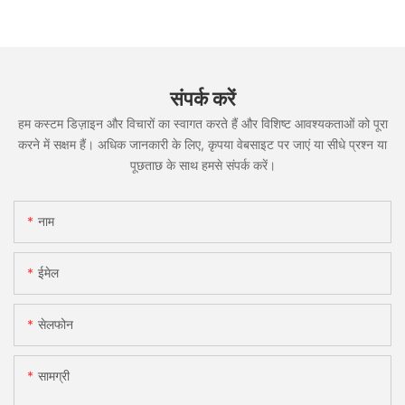
संपर्क करें
हम कस्टम डिज़ाइन और विचारों का स्वागत करते हैं और विशिष्ट आवश्यकताओं को पूरा
करने में सक्षम हैं। अधिक जानकारी के लिए, कृपया वेबसाइट पर जाएं या सीधे प्रश्न या
पूछताछ के साथ हमसे संपर्क करें।
नाम
ईमेल
सेलफोन
सामग्री