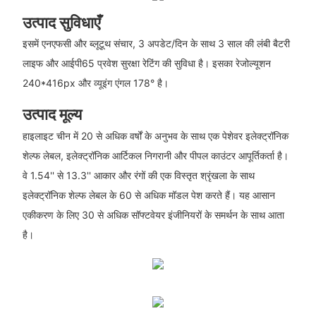
उत्पाद सुविधाएँ
इसमें एनएफसी और ब्लूटूथ संचार, 3 अपडेट/दिन के साथ 3 साल की लंबी बैटरी
लाइफ और आईपी65 प्रवेश सुरक्षा रेटिंग की सुविधा है। इसका रेजोल्यूशन
240*416px और व्यूइंग एंगल 178° है।
उत्पाद मूल्य
हाइलाइट चीन में 20 से अधिक वर्षों के अनुभव के साथ एक पेशेवर इलेक्ट्रॉनिक
शेल्फ लेबल, इलेक्ट्रॉनिक आर्टिकल निगरानी और पीपल काउंटर आपूर्तिकर्ता है।
वे 1.54'' से 13.3'' आकार और रंगों की एक विस्तृत श्रृंखला के साथ
इलेक्ट्रॉनिक शेल्फ लेबल के 60 से अधिक मॉडल पेश करते हैं। यह आसान
एकीकरण के लिए 30 से अधिक सॉफ्टवेयर इंजीनियरों के समर्थन के साथ आता
है।