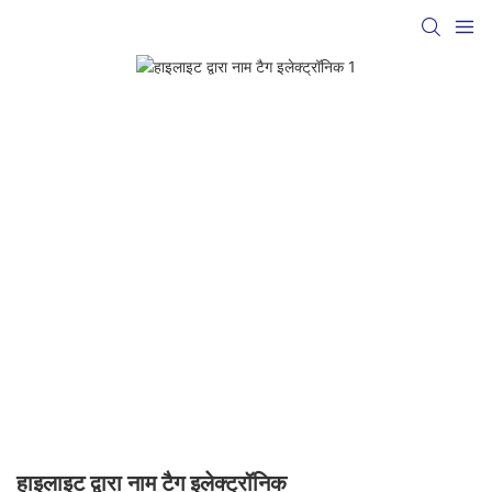
हाइलाइट द्वारा नाम टैग इलेक्ट्रॉनिक