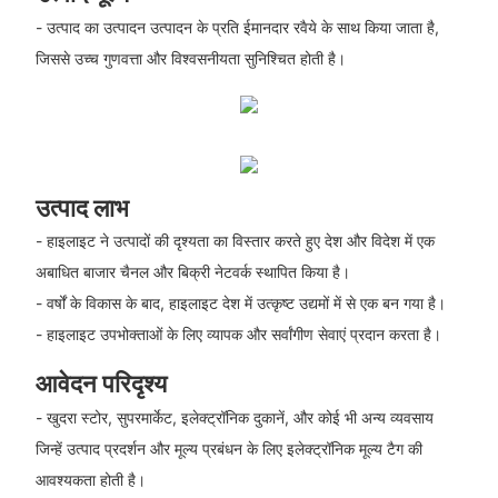
- उत्पाद का उत्पादन उत्पादन के प्रति ईमानदार रवैये के साथ किया जाता है,
जिससे उच्च गुणवत्ता और विश्वसनीयता सुनिश्चित होती है।
उत्पाद लाभ
- हाइलाइट ने उत्पादों की दृश्यता का विस्तार करते हुए देश और विदेश में एक
अबाधित बाजार चैनल और बिक्री नेटवर्क स्थापित किया है।
- वर्षों के विकास के बाद, हाइलाइट देश में उत्कृष्ट उद्यमों में से एक बन गया है।
- हाइलाइट उपभोक्ताओं के लिए व्यापक और सर्वांगीण सेवाएं प्रदान करता है।
आवेदन परिदृश्य
- खुदरा स्टोर, सुपरमार्केट, इलेक्ट्रॉनिक दुकानें, और कोई भी अन्य व्यवसाय
जिन्हें उत्पाद प्रदर्शन और मूल्य प्रबंधन के लिए इलेक्ट्रॉनिक मूल्य टैग की
आवश्यकता होती है।