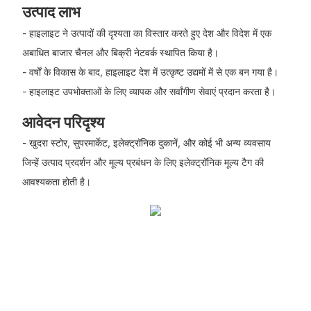
उत्पाद लाभ
- हाइलाइट ने उत्पादों की दृश्यता का विस्तार करते हुए देश और विदेश में एक
अबाधित बाजार चैनल और बिक्री नेटवर्क स्थापित किया है।
- वर्षों के विकास के बाद, हाइलाइट देश में उत्कृष्ट उद्यमों में से एक बन गया है।
- हाइलाइट उपभोक्ताओं के लिए व्यापक और सर्वांगीण सेवाएं प्रदान करता है।
आवेदन परिदृश्य
- खुदरा स्टोर, सुपरमार्केट, इलेक्ट्रॉनिक दुकानें, और कोई भी अन्य व्यवसाय
जिन्हें उत्पाद प्रदर्शन और मूल्य प्रबंधन के लिए इलेक्ट्रॉनिक मूल्य टैग की
आवश्यकता होती है।