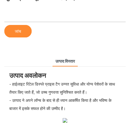
जांच
उत्पाद विस्तार
उत्पाद अवलोकन
- हाईलाइट रिटेल डिस्प्ले प्राइस टैग उन्नत सुविधा और योग्य पेशेवरों के साथ
तैयार किए जाते हैं, जो उच्च गुणवत्ता सुनिश्चित करते हैं।
- उत्पाद ने अपने लॉन्च के बाद से ही ध्यान आकर्षित किया है और भविष्य के
बाजार में इसके सफल होने की उम्मीद है।