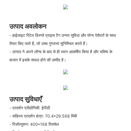
उत्पाद अवलोकन
- हाईलाइट रिटेल डिस्प्ले प्राइस टैग उन्नत सुविधा और योग्य पेशेवरों के साथ
तैयार किए जाते हैं, जो उच्च गुणवत्ता सुनिश्चित करते हैं।
- उत्पाद ने अपने लॉन्च के बाद से ही ध्यान आकर्षित किया है और भविष्य के
बाजार में इसके सफल होने की उम्मीद है।
उत्पाद सुविधाएँ
- प्रदर्शन प्रौद्योगिकी: ईपीडी
- सक्रिय प्रदर्शन क्षेत्र: 70.4*29.568 मिमी
- रिज़ॉल्यूशन: 400*168 पिक्सेल