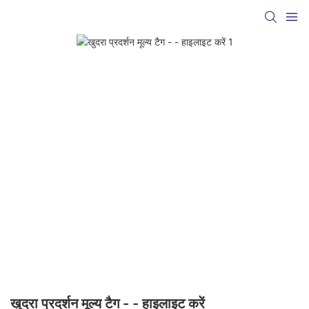
खुदरा प्रदर्शन मूल्य टैग - - हाइलाइट करें