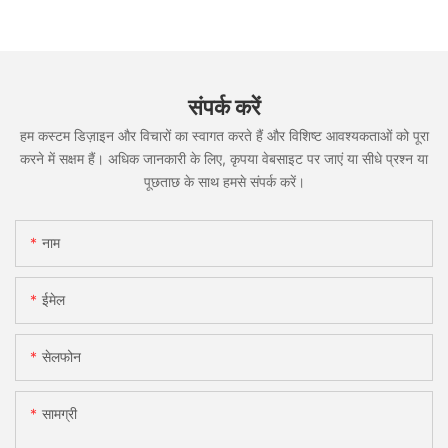
संपर्क करें
हम कस्टम डिज़ाइन और विचारों का स्वागत करते हैं और विशिष्ट आवश्यकताओं को पूरा
करने में सक्षम हैं। अधिक जानकारी के लिए, कृपया वेबसाइट पर जाएं या सीधे प्रश्न या
पूछताछ के साथ हमसे संपर्क करें।
नाम
ईमेल
सेलफोन
सामग्री