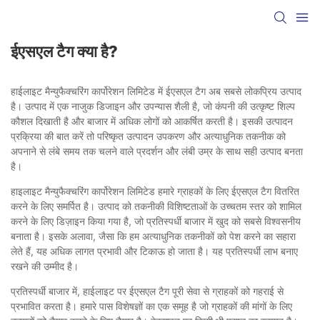
ईएसएल टैग क्या है?
हाईलाइट मैन्युफैक्चरिंग कार्पोरेशन लिमिटेड में ईएसएल टैग अब सबसे लोकप्रिय उत्पाद
है। उत्पाद में एक नाजुक डिजाइन और उपन्यास शैली है, जो कंपनी की उत्कृष्ट शिल्प
कौशल दिखाती है और बाजार में अधिक लोगों को आकर्षित करती है। इसकी उत्पादन
प्रक्रिया की बात करें तो परिष्कृत उत्पादन उपकरण और अत्याधुनिक तकनीक को
अपनाने से लंबे समय तक चलने वाले प्रदर्शन और लंबी उम्र के साथ सही उत्पाद बनता
है।
हाइलाइट मैन्युफैक्चरिंग कार्पोरेशन लिमिटेड हमारे ग्राहकों के लिए ईएसएल टैग वितरित
करने के लिए समर्पित है। उत्पाद को तकनीकी विशिष्टताओं के उच्चतम स्तर को शामिल
करने के लिए डिज़ाइन किया गया है, जो प्रतिस्पर्धी बाजार में खुद को सबसे विश्वसनीय
बनाता है। इसके अलावा, जैसा कि हम अत्याधुनिक तकनीकों को पेश करने का सहारा
लेते हैं, यह अधिक लागत प्रभावी और टिकाऊ हो जाता है। यह प्रतिस्पर्धी लाभ बनाए
रखने की उम्मीद है।
प्रतिस्पर्धी बाजार में, हाईलाइट पर ईएसएल टैग पूरी सेवा से ग्राहकों को गहराई से
प्रभावित करता है। हमारे पास विशेषज्ञों का एक समूह है जो ग्राहकों की मांगों के लिए