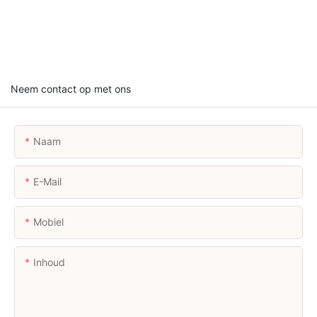
Neem contact op met ons
Naam
E-Mail
Mobiel
Inhoud