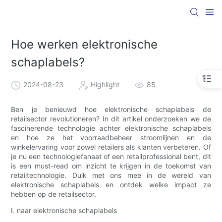
Hoe werken elektronische
schaplabels?
2024-08-23
Highlight
85
Ben je benieuwd hoe elektronische schaplabels de
retailsector revolutioneren? In dit artikel onderzoeken we de
fascinerende technologie achter elektronische schaplabels
en hoe ze het voorraadbeheer stroomlijnen en de
winkelervaring voor zowel retailers als klanten verbeteren. Of
je nu een technologiefanaat of een retailprofessional bent, dit
is een must-read om inzicht te krijgen in de toekomst van
retailtechnologie. Duik met ons mee in de wereld van
elektronische schaplabels en ontdek welke impact ze
hebben op de retailsector.
I. naar elektronische schaplabels