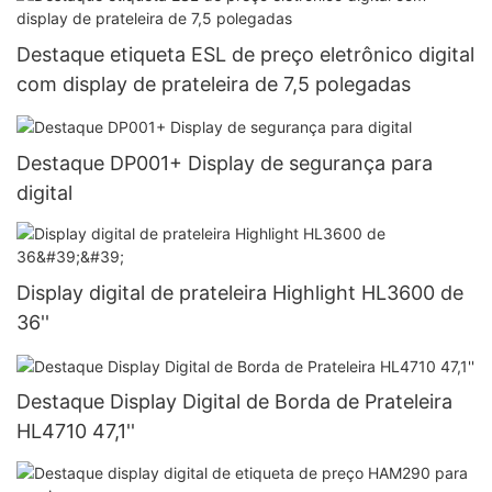
Destaque etiqueta ESL de preço eletrônico digital
com display de prateleira de 7,5 polegadas
Destaque DP001+ Display de segurança para
digital
Display digital de prateleira Highlight HL3600 de
36''
Destaque Display Digital de Borda de Prateleira
HL4710 47,1''