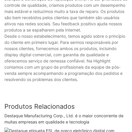
controle de qualidade, criamos produtos com um desempenho
mais estável e reduzimos muito a taxa de reparo. Os produtos
são bem recebidos pelos clientes que também são usuários
ativos nas redes sociais. Seu feedback positivo ajuda nossos
produtos a se espalharem pela Internet.
Desde o nosso estabelecimento, temos agido sobre o princípio
do cliente em primeiro lugar. Para sermos responsáveis ​​por
nossos clientes, fornecemos ambos os produtos, incluindo
display digital comercial, com garantia de qualidade e
oferecemos serviço de remessa confiável. Na Highlight
contamos com um grupo de profissionais da equipe de pós-
venda sempre acompanhando a programação dos pedidos e
resolvendo os problemas dos clientes.
Produtos Relacionados
Destaque Manufacturing Corp., Ltd. é o maior concorrente de
muitas empresas em qualidade e tecnologia