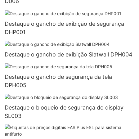
D006
Destaque o gancho de exibição de segurança
DHP001
Destaque o gancho de exibição Slatwall DPH004
Destaque o gancho de segurança da tela
DPH005
Destaque o bloqueio de segurança do display
SL003