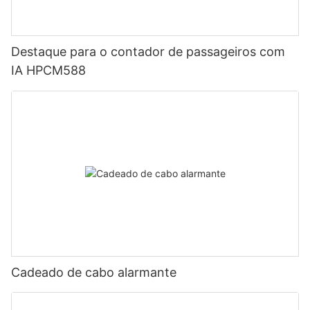
Destaque para o contador de passageiros com
IA HPCM588
Cadeado de cabo alarmante