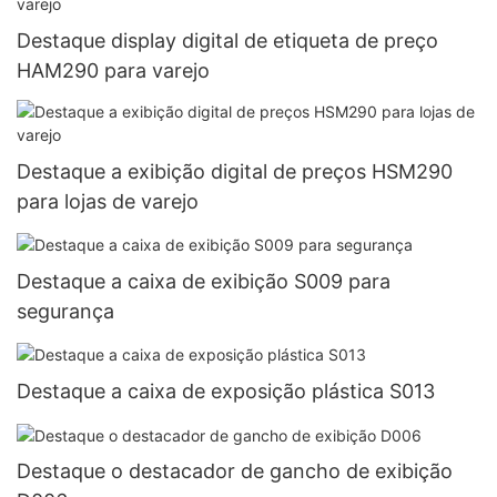
Destaque display digital de etiqueta de preço
HAM290 para varejo
Destaque a exibição digital de preços HSM290
para lojas de varejo
Destaque a caixa de exibição S009 para
segurança
Destaque a caixa de exposição plástica S013
Destaque o destacador de gancho de exibição