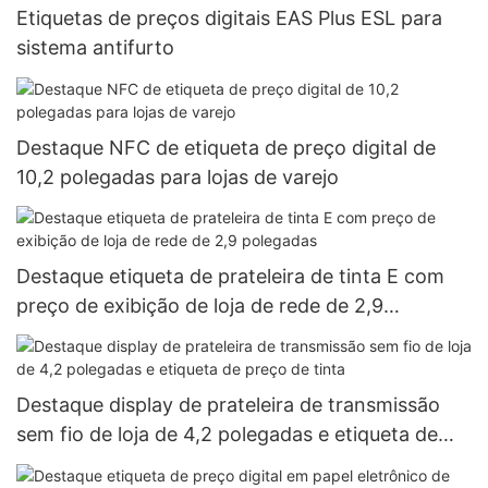
Etiquetas de preços digitais EAS Plus ESL para
sistema antifurto
Destaque NFC de etiqueta de preço digital de
10,2 polegadas para lojas de varejo
Destaque etiqueta de prateleira de tinta E com
preço de exibição de loja de rede de 2,9
polegadas
Destaque display de prateleira de transmissão
sem fio de loja de 4,2 polegadas e etiqueta de
preço de tinta