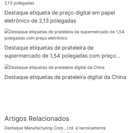
Destaque etiqueta de preço digital em papel
eletrônico de 2,13 polegadas
Destaque etiquetas de prateleira de
supermercado de 1,54 polegadas com preço
eletrônico
Destaque etiquetas de prateleira digital da China
Artigos Relacionados
Destaque Manufacturing Corp., Ltd. é tecnicamente