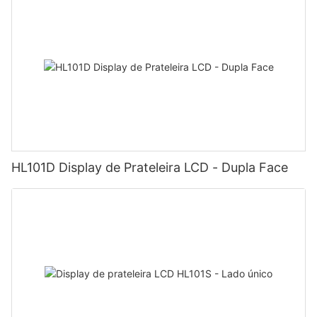
HL101D Display de Prateleira LCD - Dupla Face