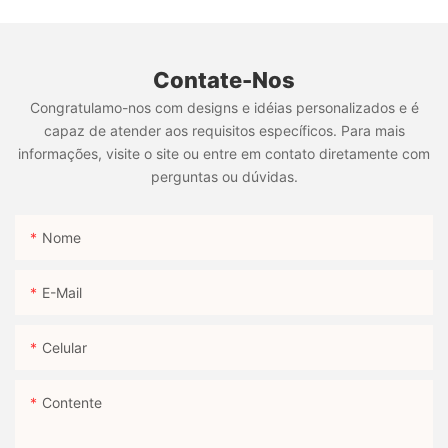
Contate-Nos
Congratulamo-nos com designs e idéias personalizados e é
capaz de atender aos requisitos específicos. Para mais
informações, visite o site ou entre em contato diretamente com
perguntas ou dúvidas.
Nome
E-Mail
Celular
Contente