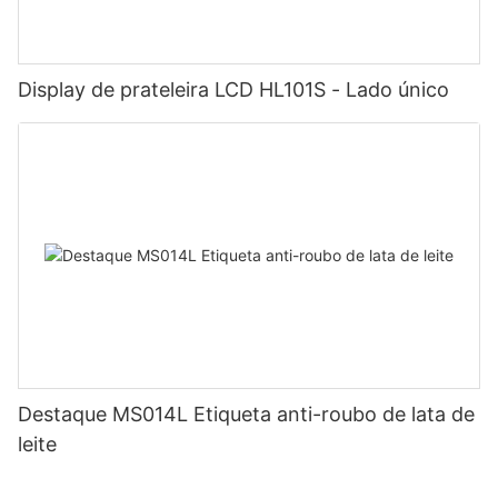
Display de prateleira LCD HL101S - Lado único
Destaque MS014L Etiqueta anti-roubo de lata de
leite