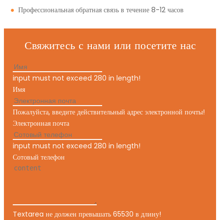
●
Профессиональная обратная связь в течение 8-12 часов
Свяжитесь с нами или посетите нас
input must not exceed 280 in length!
Имя
Пожалуйста, введите действительный адрес электронной почты!
Электронная почта
input must not exceed 280 in length!
Сотовый телефон
Textarea не должен превышать 65530 в длину!