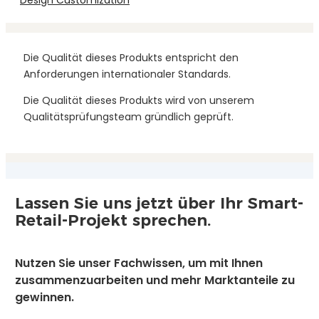
Design Customization
Die Qualität dieses Produkts entspricht den
Anforderungen internationaler Standards.
Die Qualität dieses Produkts wird von unserem
Qualitätsprüfungsteam gründlich geprüft.
Lassen Sie uns jetzt über Ihr Smart-
Retail-Projekt sprechen.
Nutzen Sie unser Fachwissen, um mit Ihnen
zusammenzuarbeiten und mehr Marktanteile zu
gewinnen.