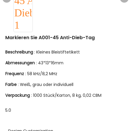
Markieren Sie A001-45 Anti-Dieb-Tag
Beschreibung
: Kleines Bleistiftetikett
Abmessungen
: 43*13*16mm
Frequenz
: 58 kHz/8,2 MHz
Farbe
: Weiß, grau oder individuell
Verpackung
: 1000 Stück/Karton, 8 kg, 0,02 CBM
5.0