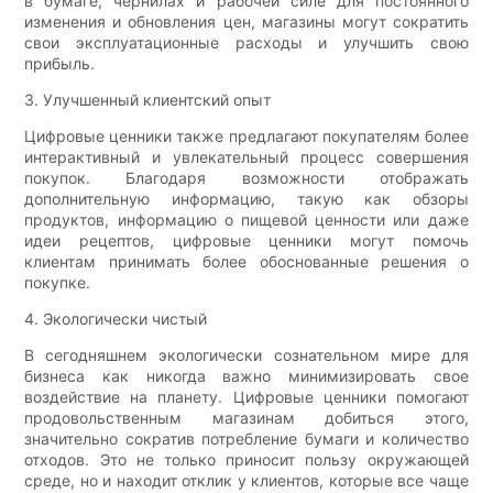
в бумаге, чернилах и рабочей силе для постоянного
изменения и обновления цен, магазины могут сократить
свои эксплуатационные расходы и улучшить свою
прибыль.
3. Улучшенный клиентский опыт
Цифровые ценники также предлагают покупателям более
интерактивный и увлекательный процесс совершения
покупок. Благодаря возможности отображать
дополнительную информацию, такую ​​как обзоры
продуктов, информацию о пищевой ценности или даже
идеи рецептов, цифровые ценники могут помочь
клиентам принимать более обоснованные решения о
покупке.
4. Экологически чистый
В сегодняшнем экологически сознательном мире для
бизнеса как никогда важно минимизировать свое
воздействие на планету. Цифровые ценники помогают
продовольственным магазинам добиться этого,
значительно сократив потребление бумаги и количество
отходов. Это не только приносит пользу окружающей
среде, но и находит отклик у клиентов, которые все чаще