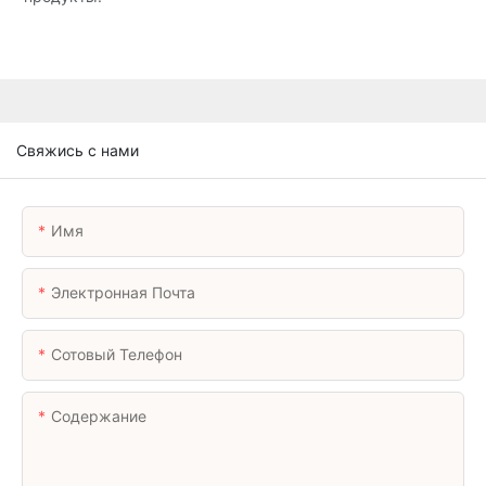
Свяжись с нами
Имя
Электронная Почта
Сотовый Телефон
Содержание