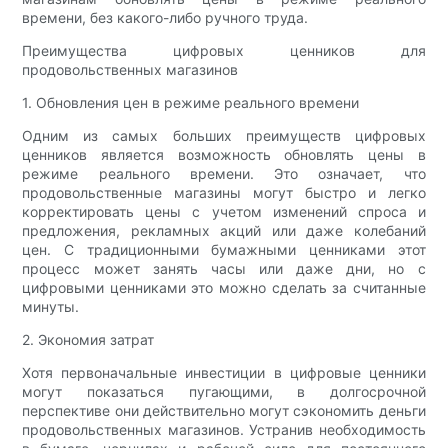
времени, без какого-либо ручного труда.
Преимущества цифровых ценников для
продовольственных магазинов
1. Обновления цен в режиме реального времени
Одним из самых больших преимуществ цифровых
ценников является возможность обновлять цены в
режиме реального времени. Это означает, что
продовольственные магазины могут быстро и легко
корректировать цены с учетом изменений спроса и
предложения, рекламных акций или даже колебаний
цен. С традиционными бумажными ценниками этот
процесс может занять часы или даже дни, но с
цифровыми ценниками это можно сделать за считанные
минуты.
2. Экономия затрат
Хотя первоначальные инвестиции в цифровые ценники
могут показаться пугающими, в долгосрочной
перспективе они действительно могут сэкономить деньги
продовольственных магазинов. Устранив необходимость