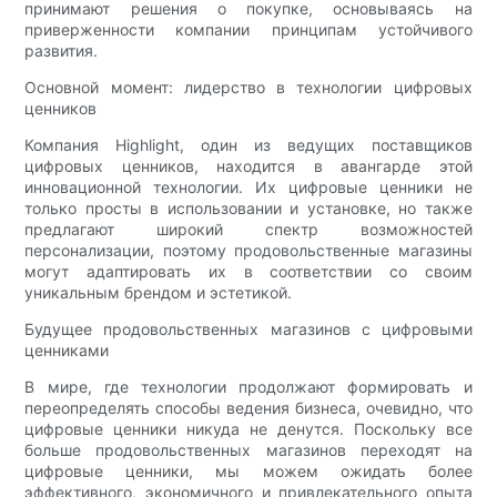
принимают решения о покупке, основываясь на
приверженности компании принципам устойчивого
развития.
Основной момент: лидерство в технологии цифровых
ценников
Компания Highlight, один из ведущих поставщиков
цифровых ценников, находится в авангарде этой
инновационной технологии. Их цифровые ценники не
только просты в использовании и установке, но также
предлагают широкий спектр возможностей
персонализации, поэтому продовольственные магазины
могут адаптировать их в соответствии со своим
уникальным брендом и эстетикой.
Будущее продовольственных магазинов с цифровыми
ценниками
В мире, где технологии продолжают формировать и
переопределять способы ведения бизнеса, очевидно, что
цифровые ценники никуда не денутся. Поскольку все
больше продовольственных магазинов переходят на
цифровые ценники, мы можем ожидать более
эффективного, экономичного и привлекательного опыта