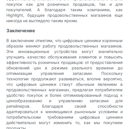
покупок как для розничных продавцов, так и для
покупателей. А благодаря таким компаниям, как
Highlight, будущее продовольственных магазинов еще
никогда не выглядело таким ярким.
Заключение
В заключение отметим, что цифровые ценники коренным
образом меняют работу продовольственных магазинов.
Эти инновационные устройства могут значительно
улучшить качество обслуживания клиентов и повысить
эффективность розничных продавцов: от предоставления
обновлений цен в режиме реального времени до
оптимизации управления запасами. Поскольку
технологии продолжают развиваться, вполне вероятно,
что цифровые ценники станут обычным явлением в
продовольственных магазинах, предлагая потребителям
удобство покупок и более оптимизированный подход к
ценообразованию и управлению запасами для
ритейлеров. Благодаря своей способности
адаптироваться к меняющимся рыночным условиям и
потребительским требованиям цифровые ценники
действительно могут изменить то, как мы покупаем
продукты.