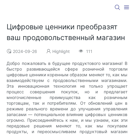
Цифровые ценники преобразят
ваш продовольственный магазин
2024-09-26
Highlight
111
Добро пожаловать в будущее продуктового магазина! В
быстро развивающейся сфере розничной торговли
цифровые ценники коренным образом меняют то, как мы
взаимодействуем с продовольственными магазинами.
Эта инновационная технология не только упрощает
процесс совершения покупок, но и предлагает
многочисленные преимущества как розничным
торговцам, так и потребителям. От обновлений цен в
режиме реального времени до улучшения управления
запасами — потенциальное влияние цифровых ценников
огромно. Присоединяйтесь к нам, и мы узнаем, как эти
передовые решения меняют то, как мы покупаем
продукты, и переосмысливаем продуктовый магазин