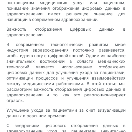
поставщиком медицинских услуг или пациентом,
понимание значения отображения цифровых данных в
здравоохранении имеет решающее значение для
навигации в современном здравоохранении.
Важность отображения цифровых данных в
здравоохранении
В современном технологически развитом мире
индустрия здравоохранения постоянно развивается,
чтобы идти в ногу с цифровой эпохой. Одним из наиболее
значительных достижений в области медицинских
технологий является использование отображения
цифровых данных для улучшения ухода за пациентами,
оптимизации процессов и улучшения взаимодействия
между медицинскими работниками. В этой статье мы
рассмотрим важность отображения цифровых данных в
здравоохранении и то, как это революционизирует
отрасль.
Улучшение ухода за пациентами за счет визуализации
данных в реальном времени
С внедрением цифрового отображения данных в
здравоохранении уход за пациентами значительно