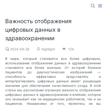
Важность отображения
цифровых данных в
здравоохранении
2024-09-28
Highlight
124
В мире, который становится все более цифровым,
использование отображения данных в здравоохранении
становится все более важным. От историй болезни
пациентов до диагностических изображений —
способность эффективно представлять и
интерпретировать цифровые данные имеет решающее
значение для обеспечения качественного ухода. В этой
статье мы рассмотрим огромную важность отображения
цифровых данных в здравоохранении и влияние, которое
оно оказывает как на медицинских работников, так и на
пациентов. Независимо от того, являетесь ли вы