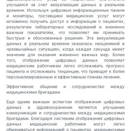
улучшился за счет визуализации данных в реальном
времени. Используя цифровые информационные панели
и мониторы, поставщики медицинских услуг могут
мгновенно получить доступ к информации о пациентах,
результатам лабораторных исследований и жизненно
важным показателям, что позволяет им принимать
быстрые и обоснованные решения. Эта визуализация
данных в реальном времени оказалась неоценимой в
чрезвычайных ситуациях, когда каждая секунда имеет
значение для оказания жизненно важных мер. Более
того, отображение цифровых данных позволяет
медицинским работникам легко отслеживать прогресс
пациента и отслеживать тенденции, что приводит к более
персонализированным и эффективным планам лечения.
Эффективное общение и сотрудничество между
медицинскими бригадами
Еще одним важным аспектом отображения цифровых
данных в здравоохранении является улучшение
коммуникации и сотрудничества между медицинскими
бригадами. Благодаря системам отображения цифровых
данных медицинские работники могут легко
обмениваться информацией о пациентах, медицинскими