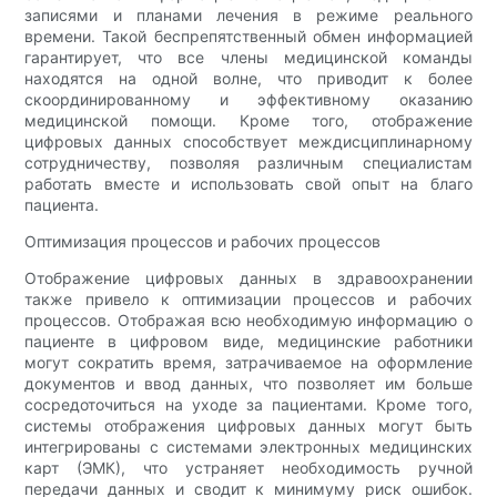
записями и планами лечения в режиме реального
времени. Такой беспрепятственный обмен информацией
гарантирует, что все члены медицинской команды
находятся на одной волне, что приводит к более
скоординированному и эффективному оказанию
медицинской помощи. Кроме того, отображение
цифровых данных способствует междисциплинарному
сотрудничеству, позволяя различным специалистам
работать вместе и использовать свой опыт на благо
пациента.
Оптимизация процессов и рабочих процессов
Отображение цифровых данных в здравоохранении
также привело к оптимизации процессов и рабочих
процессов. Отображая всю необходимую информацию о
пациенте в цифровом виде, медицинские работники
могут сократить время, затрачиваемое на оформление
документов и ввод данных, что позволяет им больше
сосредоточиться на уходе за пациентами. Кроме того,
системы отображения цифровых данных могут быть
интегрированы с системами электронных медицинских
карт (ЭМК), что устраняет необходимость ручной
передачи данных и сводит к минимуму риск ошибок.