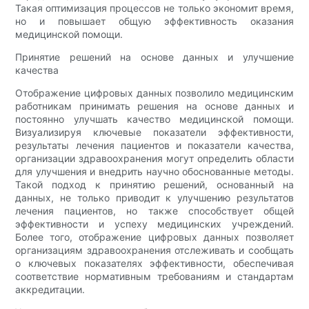
Такая оптимизация процессов не только экономит время,
но и повышает общую эффективность оказания
медицинской помощи.
Принятие решений на основе данных и улучшение
качества
Отображение цифровых данных позволило медицинским
работникам принимать решения на основе данных и
постоянно улучшать качество медицинской помощи.
Визуализируя ключевые показатели эффективности,
результаты лечения пациентов и показатели качества,
организации здравоохранения могут определить области
для улучшения и внедрить научно обоснованные методы.
Такой подход к принятию решений, основанный на
данных, не только приводит к улучшению результатов
лечения пациентов, но также способствует общей
эффективности и успеху медицинских учреждений.
Более того, отображение цифровых данных позволяет
организациям здравоохранения отслеживать и сообщать
о ключевых показателях эффективности, обеспечивая
соответствие нормативным требованиям и стандартам
аккредитации.