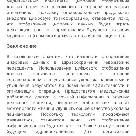
медицинскими бригадами цифровое отображение
данных произвело революцию в отрасли во многих
отношениях. Поскольку здравоохранение продолжает
внедрять цифровую трансформацию, становится ясно,
что отображение цифровых данных будет играть
решающую роль в формировании будущего оказания
медицинской помощи и результатов лечения пациентов.
Заключение
В заключение отметим, что важность отображения
цифровых данных в здравоохранении невозможно
переоценить. Использование цифрового отображения
данных произвело революцию в отрасли
здравоохранения: от улучшения ухода за пациентами и
улучшения результатов до повышения эффективности и
оптимизации операций. Предоставляя медицинским
работникам доступ к важной информации в режиме
реального времени, цифровое отображение данных
может спасти жизни и улучшить общее качество ухода за
пациентами. Поскольку технологии продолжают
развиваться, становится ясно, что отображение
цифровых данных будет играть все более важную роль в
будущем здравоохранения. Для организаций