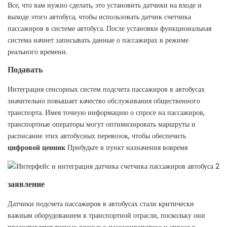
Все, что вам нужно сделать, это установить датчики на входе и
выходе этого автобуса, чтобы использовать датчик счетчика
пассажиров в системе автобуса. После установки функциональная
система начнет записывать данные о пассажирах в режиме
реального времени.
Подавать
Интеграция сенсорных систем подсчета пассажиров в автобусах
значительно повышает качество обслуживания общественного
транспорта. Имея точную информацию о спросе на пассажиров,
транспортные операторы могут оптимизировать маршруты и
расписание этих автобусных перевозок, чтобы обеспечить
цифровой ценник
Прибудьте в пункт назначения вовремя
заявление
Датчики подсчета пассажиров в автобусах стали критически
важным оборудованием в транспортной отрасли, поскольку они