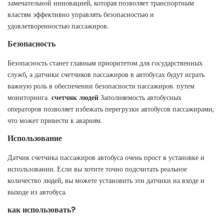
замечательной инновацией, которая позволяет транспортным
властям эффективно управлять безопасностью и
удовлетворенностью пассажиров.
Безопасность
Безопасность станет главным приоритетом для государственных
служб, а датчики счетчиков пассажиров в автобусах будут играть
важную роль в обеспечении безопасности пассажиров. путем
мониторинга
счетчик людей
Заполняемость автобусных
операторов позволяет избежать перегрузки автобусов пассажирами,
что может привести к авариям.
Использование
Датчик счетчика пассажиров автобуса очень прост в установке и
использовании. Если вы хотите точно подсчитать реальное
количество людей, вы можете установить эти датчики на входе и
выходе из автобуса.
как использовать?