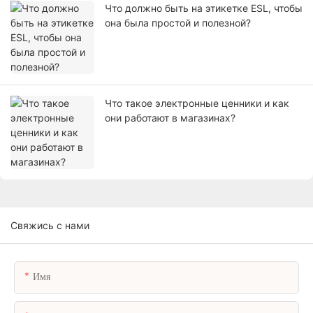
Что должно быть на этикетке ESL, чтобы
она была простой и полезной?
Что такое электронные ценники и как
они работают в магазинах?
Свяжись с нами
Имя