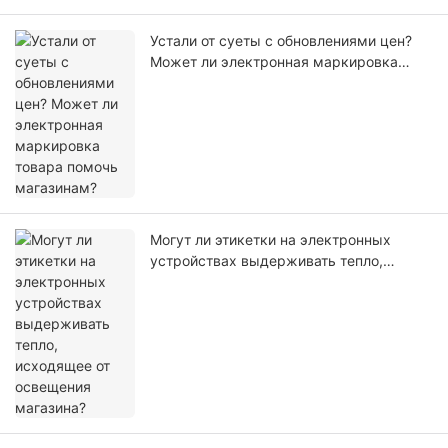
Устали от суеты с обновлениями цен?
Может ли электронная маркировка
товара помочь магазинам?
Могут ли этикетки на электронных
устройствах выдерживать тепло,
исходящее от освещения магазина?