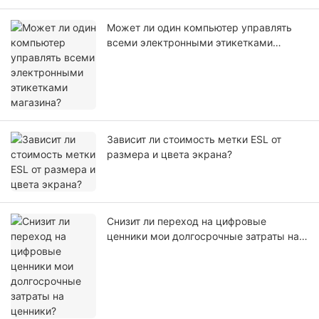
Может ли один компьютер управлять
всеми электронными этикетками
магазина?
Зависит ли стоимость метки ESL от
размера и цвета экрана?
Снизит ли переход на цифровые
ценники мои долгосрочные затраты на
ценники?