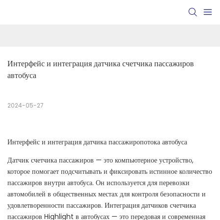
Интерфейс и интеграция датчика счетчика пассажиров 
автобуса
2024-05-27
Интерфейс и интеграция датчика пассажиропотока автобуса
Датчик счетчика пассажиров — это компьютерное устройство,
которое помогает подсчитывать и фиксировать истинное количество
пассажиров внутри автобуса. Он используется для перевозки
автомобилей в общественных местах для контроля безопасности и
удовлетворенности пассажиров. Интеграция датчиков счетчика
пассажиров Highlight в автобусах — это передовая и современная