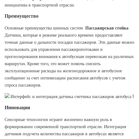
инициатива в транспортной отрасли.
Преимущество
Основные преимущества шинных систем
Пассажирская стойка
Датчики, которые в режиме реального времени предоставляют
точные данные о дальности посадки пассажиров. Эти данные можно
использовать для управления пассажиропотоками и
прогнозирования внимания к автобусным перевозкам на различных
маршрутах. Кроме того, это может помочь снизить
эксплуатационные расходы на железнодорожное и автобусное
сообщение за счет оптимизации расписания автобусов с учетом
спроса пассажиров.
Инновации
Сенсорные технологии играют жизненно важную роль в
формировании современной транспортной отрасли. Интеграция
датчиков подсчета количества пассажиров в автобусах является