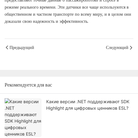
предоставляют точные данные о пассажиропотоке и спросе в
режиме реального времени. Эти датчики все чаще используются в
общественном и частном транспорте по всему миру, и в целом они
доказали свою надежность и эффективность.
Предыдущий
Следующий
Рекомендуется для вас
Какие версии .NET поддерживают SDK
Highlight для цифровых ценников ESL?