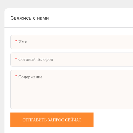
Свяжись с нами
Имя
Сотовый Телефон
Содержание
ОТПРАВИТЬ ЗАПРОС СЕЙЧАС