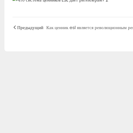
Предыдущий