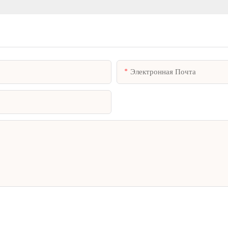
Электронная Почта