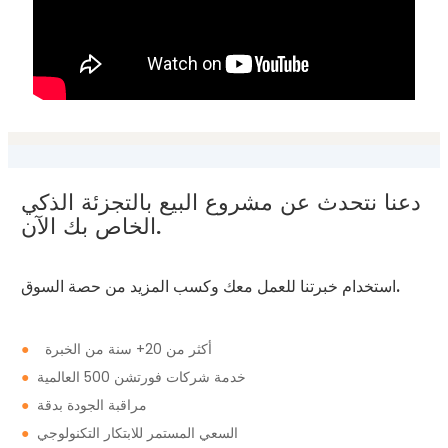
دعنا نتحدث عن مشروع البيع بالتجزئة الذكي
الخاص بك الآن.
استخدام خبرتنا للعمل معك وكسب المزيد من حصة السوق.
أكثر من 20+ سنة من الخبرة
●
خدمة شركات فورتشن 500 العالمية
●
مراقبة الجودة بدقة
●
السعي المستمر للابتكار التكنولوجي
●