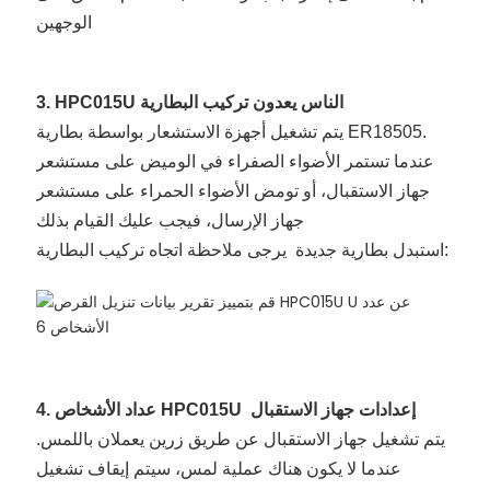
الوجهين
3. HPC015U الناس يعدون تركيب البطارية
يتم تشغيل أجهزة الاستشعار بواسطة بطارية ER18505.
عندما تستمر الأضواء الصفراء في الوميض على مستشعر
جهاز الاستقبال، أو تومض الأضواء الحمراء على مستشعر
جهاز الإرسال، فيجب عليك القيام بذلك
استبدل بطارية جديدة يرجى ملاحظة اتجاه تركيب البطارية:
إعدادات جهاز الاستقبال
عداد الأشخاص HPC015U
4.
يتم تشغيل جهاز الاستقبال عن طريق زرين يعملان باللمس.
عندما لا يكون هناك عملية لمس، سيتم إيقاف تشغيل