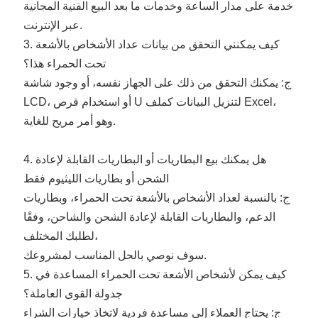
خدمة على مدار الساعة وخدمات ما بعد البيع الفنية المجانية
عبر الإنترنت.
3. كيف يمكنني التحقق من بيانات عداد الأشخاص بالأشعة
تحت الحمراء هذا؟
ج: يمكنك التحقق من ذلك على الجهاز نفسه، أو وجود شاشة
LCD، أو استخدام قرص U لتنزيل البيانات كملف Excel،
وهو أمر مريح للغاية.
4. هل يمكنك بيع البطاريات أو البطاريات القابلة لإعادة
الشحن أو بطاريات الليثيوم فقط
ج: بالنسبة لعداد الأشخاص بالأشعة تحت الحمراء، وبطاريات
الدعم، والبطاريات القابلة لإعادة الشحن والشاحن، وفقًا
لطلبك المختلف،
سوف نوصي بالحل المناسب لمشروعك.
5. كيف يمكن لأشخاص الأشعة تحت الحمراء المساعدة في
جدولة القوى العاملة؟
ج: يحتاج العملاء إلى مساعدة فردية لاتخاذ خيارات الشراء