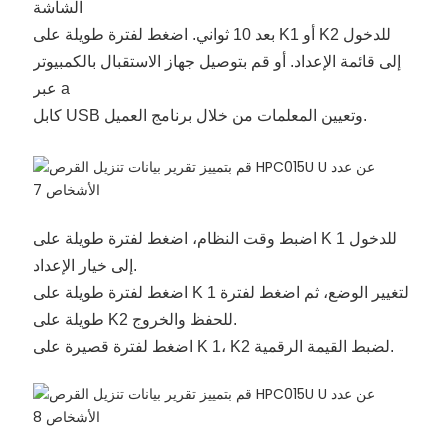
الشاشة
بعد 10 ثواني. اضغط لفترة طويلة على K1 أو K2 للدخول
إلى قائمة الإعداد. أو قم بتوصيل جهاز الاستقبال بالكمبيوتر
عبر a
كابل USB وتعيين المعلمات من خلال برنامج العميل.
اضبط وقت النظام، اضغط لفترة طويلة على K 1 للدخول
إلى خيار الإعداد.
اضغط لفترة طويلة على K 1 لتغيير الوضع، ثم اضغط لفترة
طويلة على K2 للحفظ والخروج.
اضغط لفترة قصيرة على K 1، K2 لضبط القيمة الرقمية.