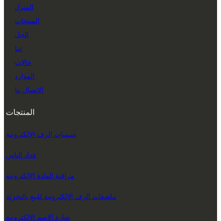
المنزل
المنتجات
الحل
عنا
حالات
الموارد
الاتصال بنا
المنتجات
تسميات الرف الإلكترونية
عداد الناس
مراقبة المادة الإلكترونية
ملصقات الرف الإلكترونية للبيع بالتجزئة
شارة الاسم الإلكترونية