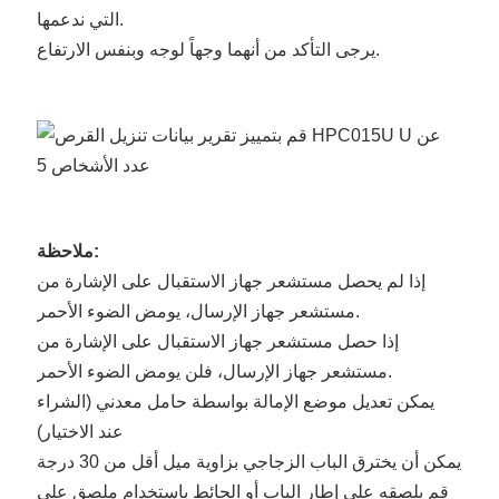
التي ندعمها.
يرجى التأكد من أنهما وجهاً لوجه وبنفس الارتفاع.
ملاحظة:
إذا لم يحصل مستشعر جهاز الاستقبال على الإشارة من
مستشعر جهاز الإرسال، يومض الضوء الأحمر.
إذا حصل مستشعر جهاز الاستقبال على الإشارة من
مستشعر جهاز الإرسال، فلن يومض الضوء الأحمر.
يمكن تعديل موضع الإمالة بواسطة حامل معدني (الشراء
عند الاختيار)
يمكن أن يخترق الباب الزجاجي بزاوية ميل أقل من 30 درجة
قم بلصقه على إطار الباب أو الحائط باستخدام ملصق على