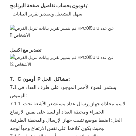
يقومون بحساب تفاصيل صفحة البرنامج:
سهل التشغيل وتصدير تقرير البيانات
تصدير مع اكسل
الحل:
مشاكل
P
أومون
C
7.
7.1 يستمر الضوء الأحمر الموجود على طرف العداد في
الوميض:
7.1.1. لا يتم محاذاة جهاز إرسال عداد مستشعر الأشعة تحت
الحمراء ومحطة العداد أو ليسا على نفس الارتفاع
الحل: اضبط موضع تثبيت جهاز الإرسال والمحطة الطرفية
بحيث يكون كلاهما على نفس الارتفاع وجهاً لوجه.