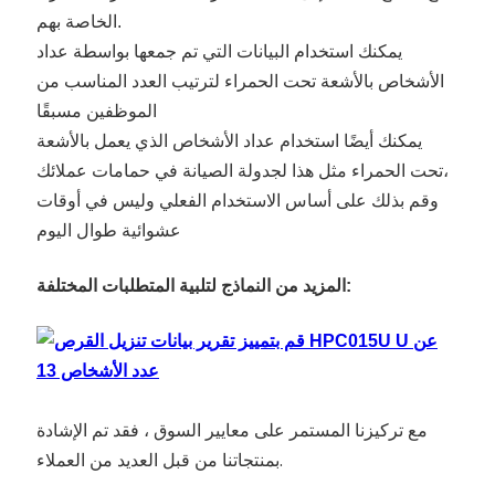
الخاصة بهم.
يمكنك استخدام البيانات التي تم جمعها بواسطة عداد
الأشخاص بالأشعة تحت الحمراء لترتيب العدد المناسب من
الموظفين مسبقًا
يمكنك أيضًا استخدام عداد الأشخاص الذي يعمل بالأشعة
تحت الحمراء مثل هذا لجدولة الصيانة في حمامات عملائك،
وقم بذلك على أساس الاستخدام الفعلي وليس في أوقات
عشوائية طوال اليوم
المزيد من النماذج لتلبية المتطلبات المختلفة:
مع تركيزنا المستمر على معايير السوق ، فقد تم الإشادة
بمنتجاتنا من قبل العديد من العملاء.