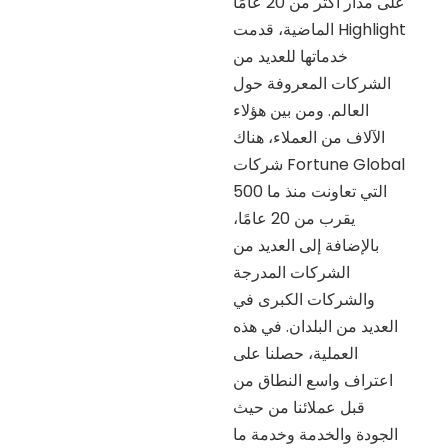
على مدار أكثر من 20 عامًا
الماضية، قدمت Highlight
خدماتها للعديد من
الشركات المعروفة حول
العالم. ومن بين هؤلاء
الآلاف من العملاء، هناك
شركات Fortune Global
500 التي تعاونت منذ ما
يقرب من 20 عامًا،
بالإضافة إلى العديد من
الشركات المدرجة
والشركات الكبرى في
العديد من البلدان. في هذه
العملية، حصلنا على
اعتراف واسع النطاق من
قبل عملائنا من حيث
الجودة والخدمة وخدمة ما