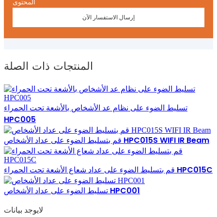
المحتوى
إرسال الاستفسار الآن
المنتجات ذات الصلة
تسليط الضوء على نظام عد الأشخاص بالأشعة تحت الحمراء
HPC005
قم بتسليط الضوء على عداد الأشخاص HPC015S WIFI IR Beam
قم بتسليط الضوء على عداد شعاع الأشعة تحت الحمراء HPC015C
تسليط الضوء على عداد الأشخاص HPC001
لايوجد بيانات