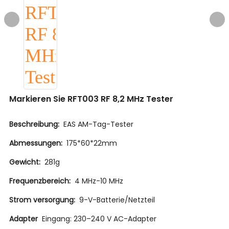
Markieren Sie RFT003 RF 8,2 MHz Tester
Beschreibung:
EAS AM-Tag-Tester
Abmessungen:
175*60*22mm
Gewicht:
281g
Frequenzbereich:
4 MHz-10 MHz
Strom versorgung:
9-V-Batterie/Netzteil
Adapter
Eingang: 230–240 V AC-Adapter