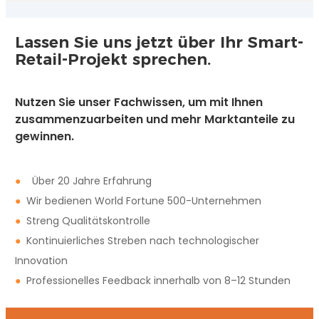
Lassen Sie uns jetzt über Ihr Smart-
Retail-Projekt sprechen.
Nutzen Sie unser Fachwissen, um mit Ihnen
zusammenzuarbeiten und mehr Marktanteile zu
gewinnen.
●
Über 20 Jahre Erfahrung
●
Wir bedienen World Fortune 500-Unternehmen
●
Streng Qualitätskontrolle
●
Kontinuierliches Streben nach technologischer
Innovation
●
Professionelles Feedback innerhalb von 8–12 Stunden