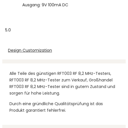
Ausgang: 9V 100mA DC
5.0
Design Customization
Alle Teile des günstigen RFT003 RF 8,2 MHz-Testers,
RFT003 RF 8,2 MHz-Tester zum Verkauf, Großhandel
RFT003 RF 8,2 MHz-Tester sind in gutem Zustand und
sorgen für hohe Leistung.
Durch eine gründliche Qualitätsprüfung ist das
Produkt garantiert fehlerfrei.