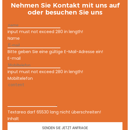
Nehmen Sie Kontakt mit uns auf
oder besuchen Sie uns
input must not exceed 280 in length!
Name
Bitte geben Sie eine gültige E-Mail-Adresse ein!
E-mail
input must not exceed 280 in length!
Mobiltelefon
Textarea darf 65530 lang nicht überschreiten!
Inhalt
SENDEN SIE JETZT ANFRAGE