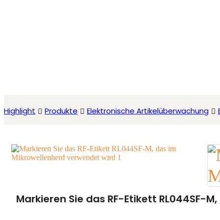
Highlight
Produkte
Elektronische Artikelüberwachung
Markieren Sie das RF-Etikett RL044SF-M