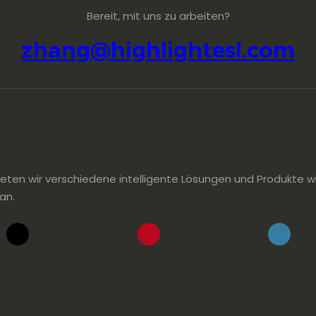
Bereit, mit uns zu arbeiten?
zhang@highlightesl.com
eten wir verschiedene intelligente Lösungen und Produkte wie 
an.