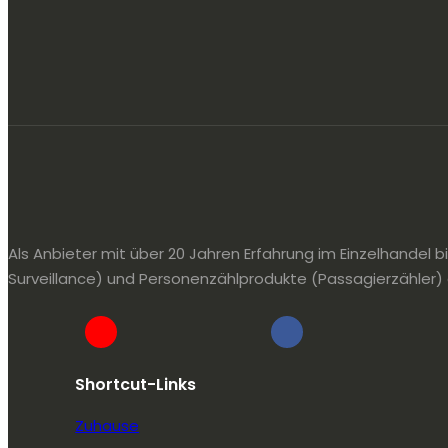
Als Anbieter mit über 20 Jahren Erfahrung im Einzelhandel bi
Surveillance) und Personenzählprodukte (Passagierzähler) 
Shortcut-Links
Zuhause