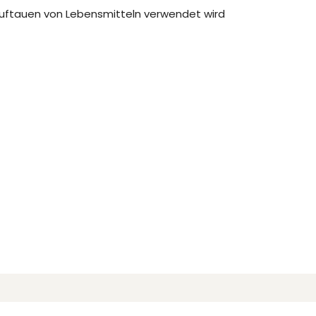
Auftauen von Lebensmitteln verwendet wird