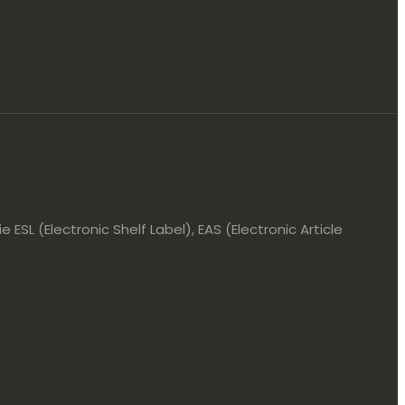
ESL (Electronic Shelf Label), EAS (Electronic Article