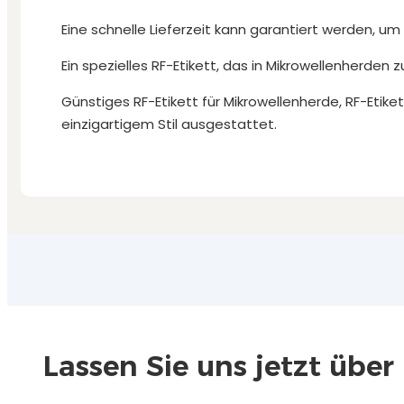
Eine schnelle Lieferzeit kann garantiert werden, um
Ein spezielles RF-Etikett, das in Mikrowellenherde
Günstiges RF-Etikett für Mikrowellenherde, RF-Etike
einzigartigem Stil ausgestattet.
Lassen Sie uns jetzt über