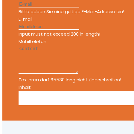
Bitte geben Sie eine gültige E-Mail-Adresse ein!
E-mail
input must not exceed 280 in length!
Mobiltelefon
Textarea darf 65530 lang nicht überschreiten!
Inhalt