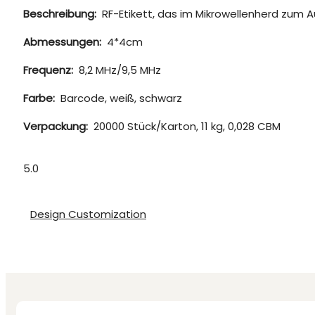
Beschreibung:
RF-Etikett, das im Mikrowellenherd zum 
Abmessungen:
4*4cm
Frequenz:
8,2 MHz/9,5 MHz
Farbe:
Barcode, weiß, schwarz
Verpackung:
20000 Stück/Karton, 11 kg, 0,028 CBM
5.0
Design Customization