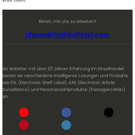
Bereit, mit uns zu arbeiten?
zhang@highlightesl.com
Als Anbieter mit über 20 Jahren Erfahrung im Einzelhandel
bieten wir verschiedene intelligente Lösungen und Produkte
wie ESL (Electronic Shelf Label), EAS (Electronic Article
Surveillance) und Personenzählprodukte (Passagierzähler)
an.