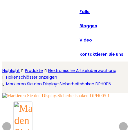
العربية
Fälle
Español
Bloggen
Video
Kontaktieren Sie uns
Highlight
Produkte
Elektronische Artikelüberwachung
Hakenschlösser anzeigen
Markieren Sie den Display-Sicherheitshaken DPH005