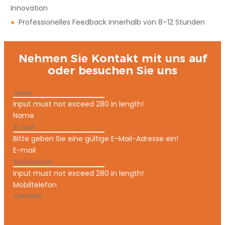
Innovation
●
Professionelles Feedback innerhalb von 8–12 Stunden
Nehmen Sie Kontakt mit uns auf
oder besuchen Sie uns
input must not exceed 280 in length!
Name
Bitte geben Sie eine gültige E-Mail-Adresse ein!
E-mail
input must not exceed 280 in length!
Mobiltelefon