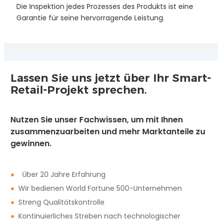
Die Inspektion jedes Prozesses des Produkts ist eine
Garantie für seine hervorragende Leistung.
Lassen Sie uns jetzt über Ihr Smart-
Retail-Projekt sprechen.
Nutzen Sie unser Fachwissen, um mit Ihnen
zusammenzuarbeiten und mehr Marktanteile zu
gewinnen.
●
Über 20 Jahre Erfahrung
●
Wir bedienen World Fortune 500-Unternehmen
●
Streng Qualitätskontrolle
●
Kontinuierliches Streben nach technologischer