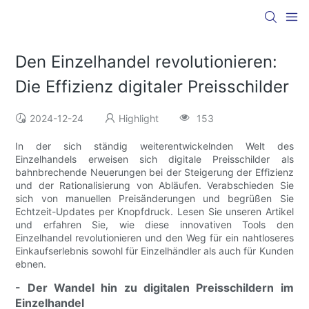
Den Einzelhandel revolutionieren:
Die Effizienz digitaler Preisschilder
2024-12-24
Highlight
153
In der sich ständig weiterentwickelnden Welt des
Einzelhandels erweisen sich digitale Preisschilder als
bahnbrechende Neuerungen bei der Steigerung der Effizienz
und der Rationalisierung von Abläufen. Verabschieden Sie
sich von manuellen Preisänderungen und begrüßen Sie
Echtzeit-Updates per Knopfdruck. Lesen Sie unseren Artikel
und erfahren Sie, wie diese innovativen Tools den
Einzelhandel revolutionieren und den Weg für ein nahtloseres
Einkaufserlebnis sowohl für Einzelhändler als auch für Kunden
ebnen.
- Der Wandel hin zu digitalen Preisschildern im
Einzelhandel