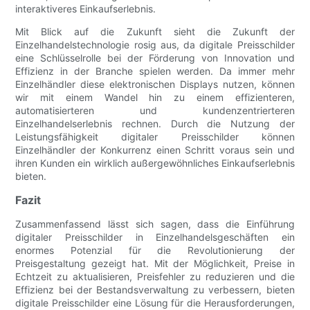
interaktiveres Einkaufserlebnis.
Mit Blick auf die Zukunft sieht die Zukunft der
Einzelhandelstechnologie rosig aus, da digitale Preisschilder
eine Schlüsselrolle bei der Förderung von Innovation und
Effizienz in der Branche spielen werden. Da immer mehr
Einzelhändler diese elektronischen Displays nutzen, können
wir mit einem Wandel hin zu einem effizienteren,
automatisierteren und kundenzentrierteren
Einzelhandelserlebnis rechnen. Durch die Nutzung der
Leistungsfähigkeit digitaler Preisschilder können
Einzelhändler der Konkurrenz einen Schritt voraus sein und
ihren Kunden ein wirklich außergewöhnliches Einkaufserlebnis
bieten.
Fazit
Zusammenfassend lässt sich sagen, dass die Einführung
digitaler Preisschilder in Einzelhandelsgeschäften ein
enormes Potenzial für die Revolutionierung der
Preisgestaltung gezeigt hat. Mit der Möglichkeit, Preise in
Echtzeit zu aktualisieren, Preisfehler zu reduzieren und die
Effizienz bei der Bestandsverwaltung zu verbessern, bieten
digitale Preisschilder eine Lösung für die Herausforderungen,