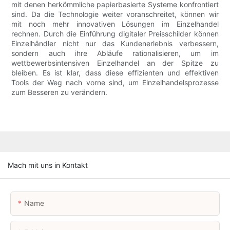
mit denen herkömmliche papierbasierte Systeme konfrontiert
sind. Da die Technologie weiter voranschreitet, können wir
mit noch mehr innovativen Lösungen im Einzelhandel
rechnen. Durch die Einführung digitaler Preisschilder können
Einzelhändler nicht nur das Kundenerlebnis verbessern,
sondern auch ihre Abläufe rationalisieren, um im
wettbewerbsintensiven Einzelhandel an der Spitze zu
bleiben. Es ist klar, dass diese effizienten und effektiven
Tools der Weg nach vorne sind, um Einzelhandelsprozesse
zum Besseren zu verändern.
Mach mit uns in Kontakt
Name