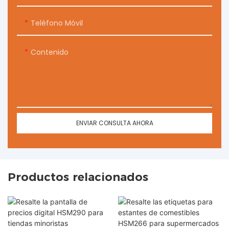
Teléfono Móvil
Contenido
ENVIAR CONSULTA AHORA
Productos relacionados