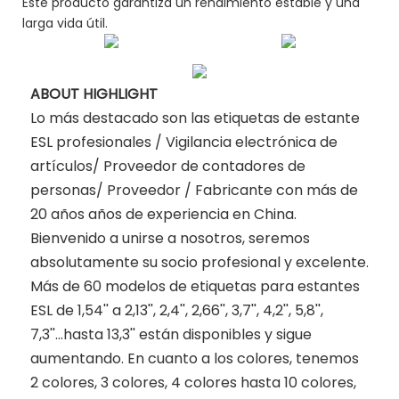
Este producto garantiza un rendimiento estable y una
larga vida útil.
ABOUT HIGHLIGHT
Lo más destacado son las etiquetas de estante
ESL profesionales / Vigilancia electrónica de
artículos/ Proveedor de contadores de
personas/ Proveedor / Fabricante con más de
20 años años de experiencia en China.
Bienvenido a unirse a nosotros, seremos
absolutamente su socio profesional y excelente.
Más de 60 modelos de etiquetas para estantes
ESL de 1,54'' a 2,13'', 2,4'', 2,66'', 3,7'', 4,2'', 5,8'',
7,3''...hasta 13,3'' están disponibles y sigue
aumentando. En cuanto a los colores, tenemos
2 colores, 3 colores, 4 colores hasta 10 colores,