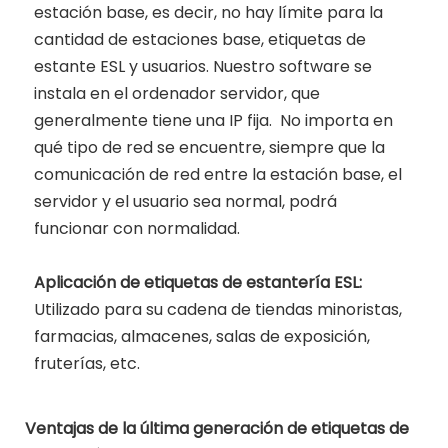
estación base, es decir, no hay límite para la
cantidad de estaciones base, etiquetas de
estante ESL y usuarios. Nuestro software se
instala en el ordenador servidor, que
generalmente tiene una IP fija. No importa en
qué tipo de red se encuentre, siempre que la
comunicación de red entre la estación base, el
servidor y el usuario sea normal, podrá
funcionar con normalidad.
Aplicación de etiquetas de estantería ESL:
Utilizado para su cadena de tiendas minoristas,
farmacias, almacenes, salas de exposición,
fruterías, etc.
Ventajas de la última generación de etiquetas de