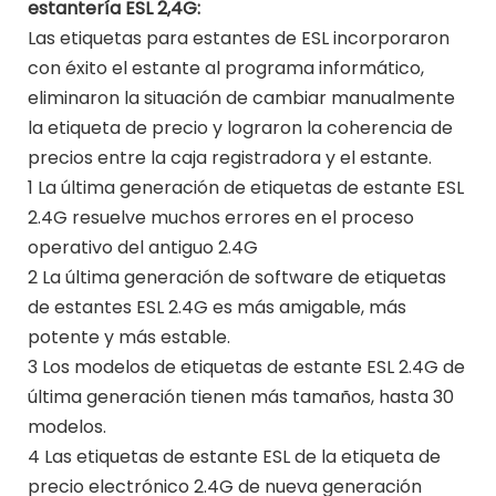
estantería ESL 2,4G:
Las etiquetas para estantes de ESL incorporaron
con éxito el estante al programa informático,
eliminaron la situación de cambiar manualmente
la etiqueta de precio y lograron la coherencia de
precios entre la caja registradora y el estante.
1 La última generación de etiquetas de estante ESL
2.4G resuelve muchos errores en el proceso
operativo del antiguo 2.4G
2 La última generación de software de etiquetas
de estantes ESL 2.4G es más amigable, más
potente y más estable.
3 Los modelos de etiquetas de estante ESL 2.4G de
última generación tienen más tamaños, hasta 30
modelos.
4 Las etiquetas de estante ESL de la etiqueta de
precio electrónico 2.4G de nueva generación