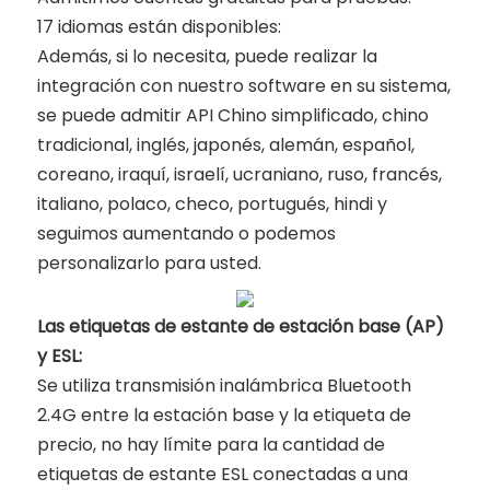
17 idiomas están disponibles:
Además, si lo necesita, puede realizar la
integración con nuestro software en su sistema,
se puede admitir API Chino simplificado, chino
tradicional, inglés, japonés, alemán, español,
coreano, iraquí, israelí, ucraniano, ruso, francés,
italiano, polaco, checo, portugués, hindi y
seguimos aumentando o podemos
personalizarlo para usted.
Las etiquetas de estante de estación base (AP)
y ESL:
Se utiliza transmisión inalámbrica Bluetooth
2.4G entre la estación base y la etiqueta de
precio, no hay límite para la cantidad de
etiquetas de estante ESL conectadas a una