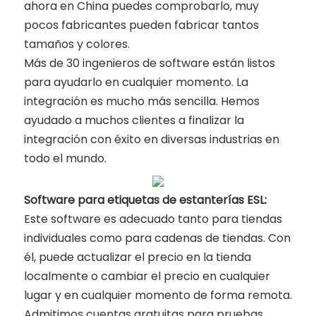
ahora en China puedes comprobarlo, muy
pocos fabricantes pueden fabricar tantos
tamaños y colores.
Más de 30 ingenieros de software están listos
para ayudarlo en cualquier momento. La
integración es mucho más sencilla. Hemos
ayudado a muchos clientes a finalizar la
integración con éxito en diversas industrias en
todo el mundo.
Software para etiquetas de estanterías ESL:
Este software es adecuado tanto para tiendas
individuales como para cadenas de tiendas. Con
él, puede actualizar el precio en la tienda
localmente o cambiar el precio en cualquier
lugar y en cualquier momento de forma remota.
Admitimos cuentas gratuitas para pruebas.