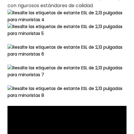
con rigurosos estándares de calidad.