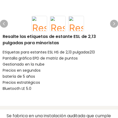
Resalte las etiquetas de estante ESL de 2,13
pulgadas para minoristas
Etiquetas para estantes ESL HS de 2,13 pulgadas213
Pantalla gráfica EPD de matriz de puntos
Gestionado en la nube
Precios en segundos
batería de 5 años
Precios estratégicos
Bluetooth LE 5.0
Se fabrica en una instalación auditada que cumple