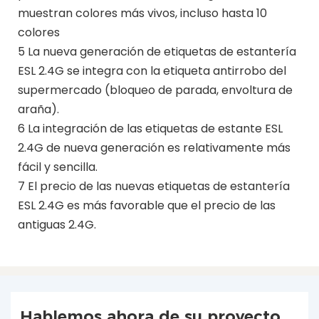
muestran colores más vivos, incluso hasta 10
colores
5 La nueva generación de etiquetas de estantería
ESL 2.4G se integra con la etiqueta antirrobo del
supermercado (bloqueo de parada, envoltura de
araña).
6 La integración de las etiquetas de estante ESL
2.4G de nueva generación es relativamente más
fácil y sencilla.
7 El precio de las nuevas etiquetas de estantería
ESL 2.4G es más favorable que el precio de las
antiguas 2.4G.
Hablemos ahora de su proyecto