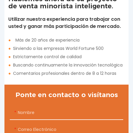
de venta minorista inteligente.
Utilizar nuestra experiencia para trabajar con
usted y ganar más participación de mercado.
●
Más de 20 años de experiencia
●
Sirviendo a las empresas World Fortune 500
●
Estrictamente control de calidad
●
Buscando continuamente la innovación tecnológica
●
Comentarios profesionales dentro de 8 a 12 horas
Ponte en contacto o visítanos
Nombre
Correo Electrónico