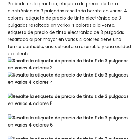
Probado en la práctica, etiqueta de precio de tinta
electrónica de 3 pulgadas resaltada barata en varios 4
colores, etiqueta de precio de tinta electrónica de 3
pulgadas resaltada en varios 4 colores a la venta,
etiqueta de precio de tinta electrónica de 3 pulgadas
resaltada al por mayor en varios 4 colores tiene una
forma confiable, una estructura razonable y una calidad
excelente.