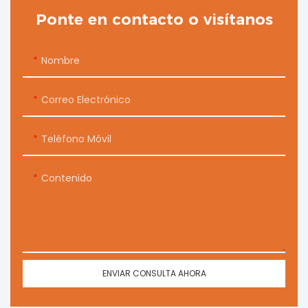
Ponte en contacto o visítanos
Nombre
Correo Electrónico
Teléfono Móvil
Contenido
ENVIAR CONSULTA AHORA