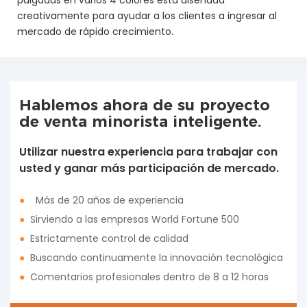
creativamente para ayudar a los clientes a ingresar al
mercado de rápido crecimiento.
Hablemos ahora de su proyecto
de venta minorista inteligente.
Utilizar nuestra experiencia para trabajar con
usted y ganar más participación de mercado.
●
Más de 20 años de experiencia
●
Sirviendo a las empresas World Fortune 500
●
Estrictamente control de calidad
●
Buscando continuamente la innovación tecnológica
●
Comentarios profesionales dentro de 8 a 12 horas