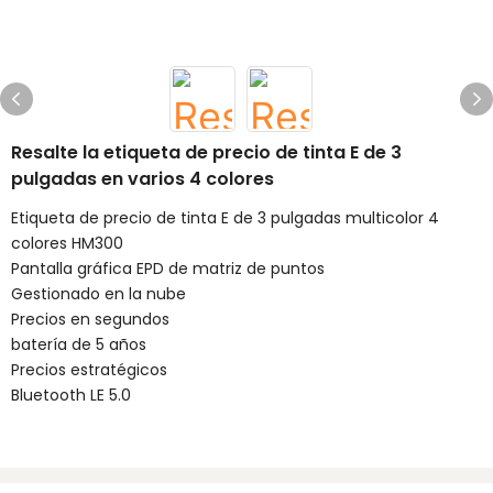
Resalte la etiqueta de precio de tinta E de 3
pulgadas en varios 4 colores
Etiqueta de precio de tinta E de 3 pulgadas multicolor 4
colores HM300
Pantalla gráfica EPD de matriz de puntos
Gestionado en la nube
Precios en segundos
batería de 5 años
Precios estratégicos
Bluetooth LE 5.0