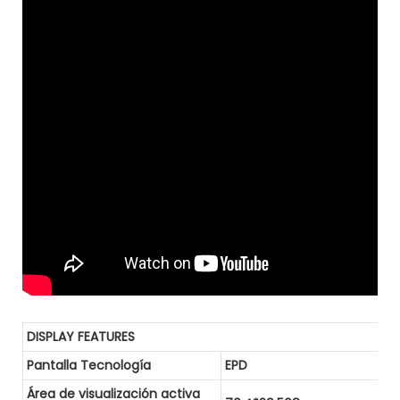
DISPLAY FEATURES
Pantalla Tecnología
EPD
Área de visualización activa