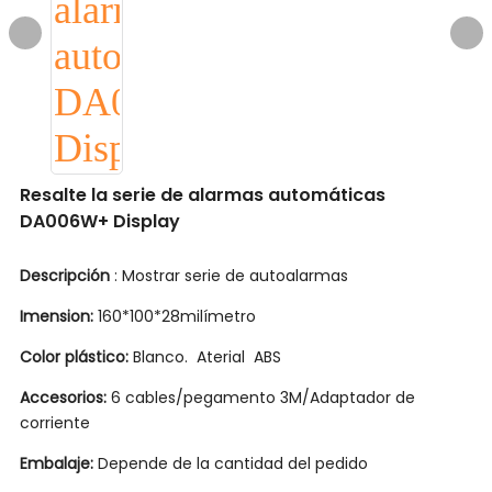
Resalte la serie de alarmas automáticas
DA006W+ Display
Descripción
: Mostrar serie de autoalarmas
Imension:
160*100*28milímetro
Color plástico:
Blanco. Aterial ABS
Accesorios:
6 cables/pegamento 3M/Adaptador de
corriente
Embalaje:
Depende de la cantidad del pedido