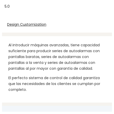
5.0
Design Customization
Al introducir máquinas avanzadas, tiene capacidad
suficiente para producir series de autoalarmas con
pantallas baratas, series de autoalarmas con
pantallas a la venta y series de autoalarmas con
pantallas al por mayor con garantía de calidad.
El perfecto sistema de control de calidad garantiza
que las necesidades de los clientes se cumplan por
completo.