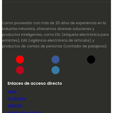
Como proveedor con más de 20 años de experiencia en la
industria minorista, ofrecemos diversas soluciones y
productos inteligentes, como ESL (etiqueta electrónica para
estantes), EAS (vigilancia electrónica de artículos) y
productos de conteo de personas (contador de pasajeros).
Enlaces de acceso directo
Inicio
Productos
Solución
Acerca de nosotros