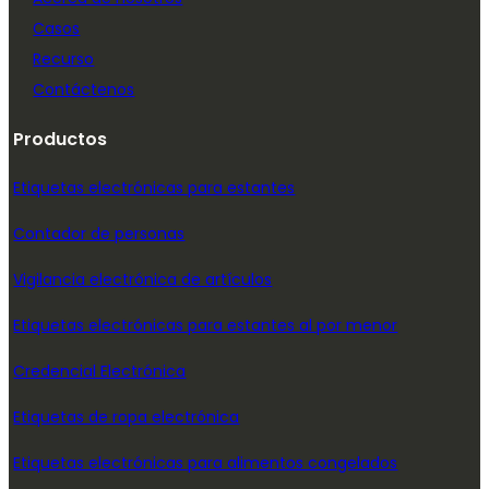
Casos
Recurso
Contáctenos
Productos
Etiquetas electrónicas para estantes
Contador de personas
Vigilancia electrónica de artículos
Etiquetas electrónicas para estantes al por menor
Credencial Electrónica
Etiquetas de ropa electrónica
Etiquetas electrónicas para alimentos congelados