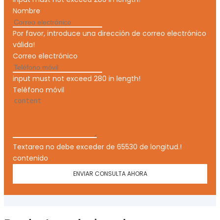
Nombre
Por favor, introduce una dirección de correo electrónico
válida!
Correo electrónico
input must not exceed 280 in length!
Teléfono móvil
Textarea no debe exceder de 65530 de longitud.!
contenido
ENVIAR CONSULTA AHORA