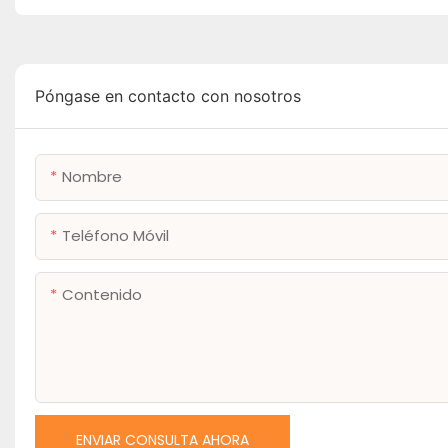
Póngase en contacto con nosotros
Nombre
Teléfono Móvil
Contenido
ENVIAR CONSULTA AHORA