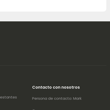
Contacto con nosotros
 estantes
Persona de contacto: Mark