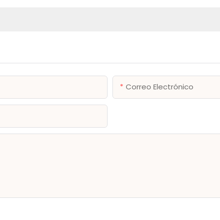
Correo Electrónico