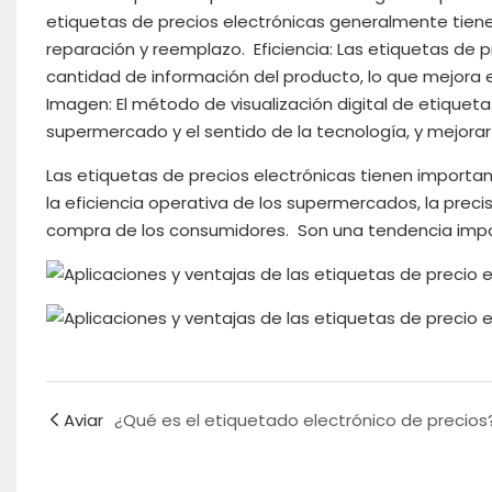
etiquetas de precios electrónicas generalmente tienen
reparación y reemplazo. Eficiencia: Las etiquetas de
cantidad de información del producto, lo que mejora 
Imagen: El método de visualización digital de etiquet
supermercado y el sentido de la tecnología, y mejora
Las etiquetas de precios electrónicas tienen importa
la eficiencia operativa de los supermercados, la preci
compra de los consumidores. Son una tendencia import
Aviar
¿Qué es el etiquetado electrónico de precios