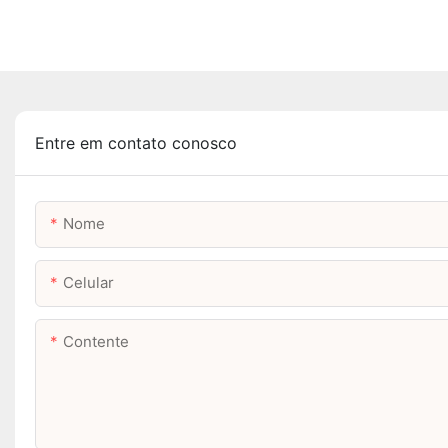
Entre em contato conosco
Nome
Celular
Contente