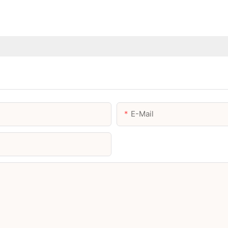
E-Mail