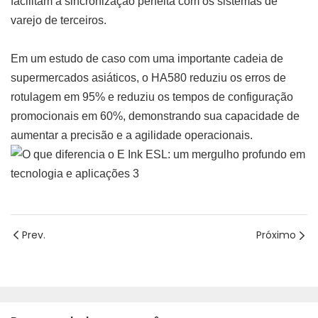
facilitam a sincronização perfeita com os sistemas de
varejo de terceiros.
Em um estudo de caso com uma importante cadeia de
supermercados asiáticos, o HA580 reduziu os erros de
rotulagem em 95% e reduziu os tempos de configuração
promocionais em 60%, demonstrando sua capacidade de
aumentar a precisão e a agilidade operacionais.
Prev.
Próximo