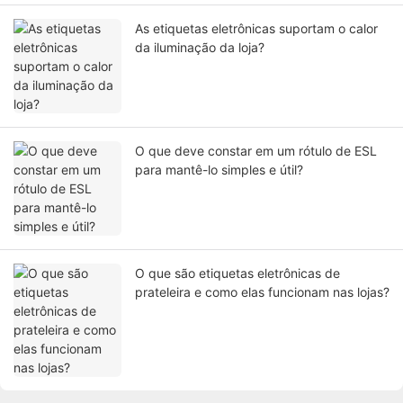
As etiquetas eletrônicas suportam o calor
da iluminação da loja?
O que deve constar em um rótulo de ESL
para mantê-lo simples e útil?
O que são etiquetas eletrônicas de
prateleira e como elas funcionam nas lojas?