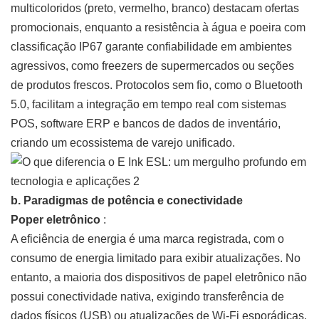
multicoloridos (preto, vermelho, branco) destacam ofertas
promocionais, enquanto a resistência à água e poeira com
classificação IP67 garante confiabilidade em ambientes
agressivos, como freezers de supermercados ou seções
de produtos frescos. Protocolos sem fio, como o Bluetooth
5.0, facilitam a integração em tempo real com sistemas
POS, software ERP e bancos de dados de inventário,
criando um ecossistema de varejo unificado.
b. Paradigmas de potência e conectividade
Poper eletrônico
:
A eficiência de energia é uma marca registrada, com o
consumo de energia limitado para exibir atualizações. No
entanto, a maioria dos dispositivos de papel eletrônico não
possui conectividade nativa, exigindo transferência de
dados físicos (USB) ou atualizações de Wi-Fi esporádicas.