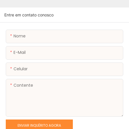
Entre em contato conosco
Nome
E-Mail
Celular
Contente
ENVIAR INQUÉRITO AGORA