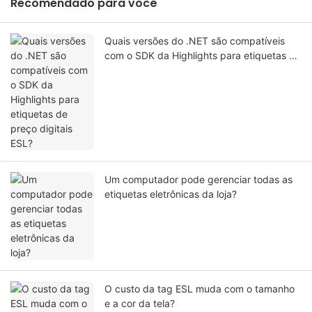
Recomendado para você
Quais versões do .NET são compatíveis
com o SDK da Highlights para etiquetas de
preço digitais ESL?
Um computador pode gerenciar todas as
etiquetas eletrônicas da loja?
O custo da tag ESL muda com o tamanho
e a cor da tela?