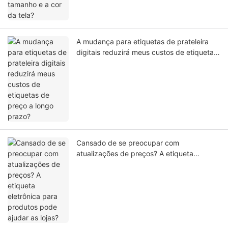
A mudança para etiquetas de prateleira
digitais reduzirá meus custos de etiquetas
de preço a longo prazo?
Cansado de se preocupar com
atualizações de preços? A etiqueta
eletrônica para produtos pode ajudar as
lojas?