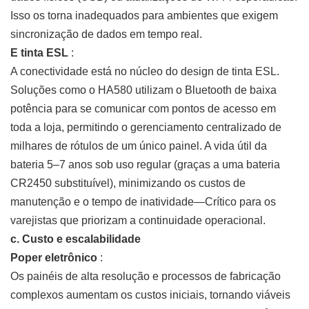
Isso os torna inadequados para ambientes que exigem
sincronização de dados em tempo real.
E tinta ESL
:
A conectividade está no núcleo do design de tinta ESL.
Soluções como o HA580 utilizam o Bluetooth de baixa
potência para se comunicar com pontos de acesso em
toda a loja, permitindo o gerenciamento centralizado de
milhares de rótulos de um único painel. A vida útil da
bateria 5–7 anos sob uso regular (graças a uma bateria
CR2450 substituível), minimizando os custos de
manutenção e o tempo de inatividade—Crítico para os
varejistas que priorizam a continuidade operacional.
c. Custo e escalabilidade
Poper eletrônico
:
Os painéis de alta resolução e processos de fabricação
complexos aumentam os custos iniciais, tornando viáveis ​​