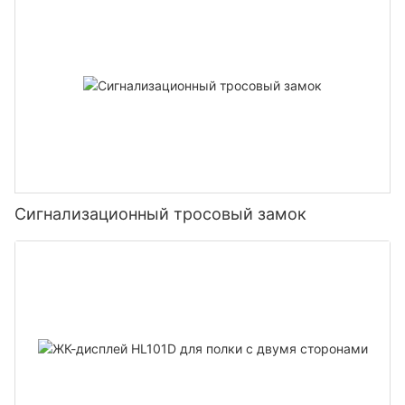
Сигнализационный тросовый замок