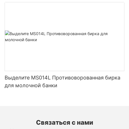
Выделите MS014L Противоворованная бирка
для молочной банки
Связаться с нами