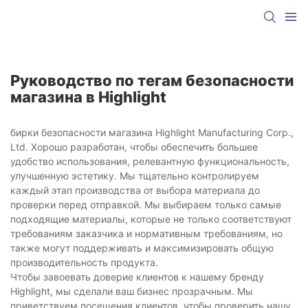
Руководство по тегам безопасности
магазина в Highlight
бирки безопасности магазина Highlight Manufacturing Corp.,
Ltd. Хорошо разработан, чтобы обеспечить большее
удобство использования, релевантную функциональность,
улучшенную эстетику. Мы тщательно контролируем
каждый этап производства от выбора материала до
проверки перед отправкой. Мы выбираем только самые
подходящие материалы, которые не только соответствуют
требованиям заказчика и нормативным требованиям, но
также могут поддерживать и максимизировать общую
производительность продукта.
Чтобы завоевать доверие клиентов к нашему бренду
Highlight, мы сделали ваш бизнес прозрачным. Мы
приветствуем посещения клиентов, чтобы проверить нашу