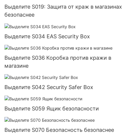
Выделите S019: Защита от краж в магазинах
безопаснее
Выделите S034 EAS Security Box
Выделите S036 Коробка против кражи в
магазине
Выделите S042 Security Safer Box
Выделите S059 Ящик безопасности
Выделите S070 Безопасность безопаснее