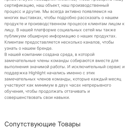
сертификацию, наш объект, наш производственный
процесс и другие. Мы всегда активно появляемся на
многих выставках, чтобы подробно рассказать о нашем
продукте и производственном процессе клиентам лицом к
лицу. В нашей платформе социальных сетей мы также
публикуем обширную информацию о наших продуктах.
Клиентам предоставляется несколько каналов, чтобы
узнать о нашем бренде.
В нашей компании создана среда, в которой
замечательные члены команды собираются вместе для
выполнения значимой работы. И исключительный сервис и
поддержка Highlight начались именно с этих
замечательных членов команды, которые каждый месяц
участвуют как минимум в двух часах непрерывного
обучения, чтобы продолжать оттачивать и
совершенствовать свои навыки.
Сопутствующие Товары