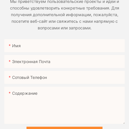
Мы приветствуем пользовательские проекты и идеи и
способны удовлетворить конкретные требования. Для
получения дополнительной информации, пожалуйста,
посетите веб-сайт или свяжитесь с нами напрямую с
вопросами или запросами.
Имя
Электронная Почта
Сотовый Телефон
Содержание