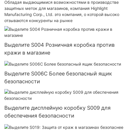
Обладая выдающимися возможностями в производстве
защитных меток для магазинов, компания Highlight
Manufacturing Corp., Ltd. это компания, о которой высоко
отзываются конкуренты на рынке
Выделите S004 Розничная коробка против
кражи в магазине
Выделите S006C Более безопасный ящик
безопасности
Выделите дисплейную коробку S009 для
обеспечения безопасности