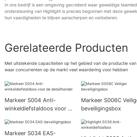
In ons bedrijf is een omgeving gecreëerd waar geweldige teamled
ondersteuning van Highlight is precies begonnen met deze gewel
hun vaardigheden te blijven aanscherpen en verbeteren.
Gerelateerde Producten
Met uitstekende capaciteiten op het gebied van de productie van w
waar concurrenten op de markt veel waardering voor hebben
Markeer S004 Anti-
Markeer S006C Veilig
winkeldiefstaldoos voor de
beveiligingsbox
detailhandel
Markeer S034 EAS-