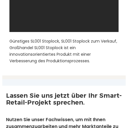
Günstiges SL001 Stoplock, SL001 Stoplock zum Verkauf,
Großhandel SL001 Stoplock ist ein
innovationsorientiertes Produkt mit einer
Verbesserung des Produktionsprozesses.
Lassen Sie uns jetzt über Ihr Smart-
Retail-Projekt sprechen.
Nutzen Sie unser Fachwissen, um mit Ihnen
zusammenzuarbeiten und mehr Marktanteile zu