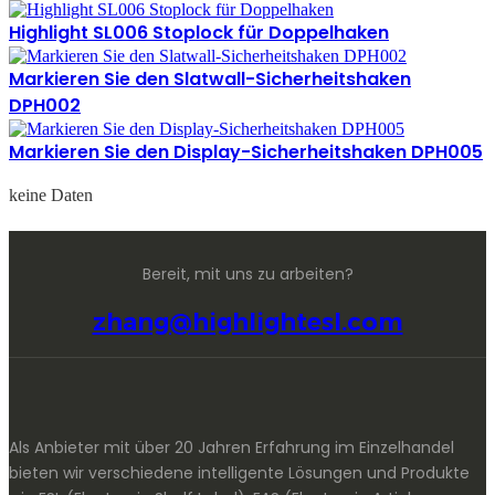
Highlight SL006 Stoplock für Doppelhaken
Markieren Sie den Slatwall-Sicherheitshaken
DPH002
Markieren Sie den Display-Sicherheitshaken DPH005
keine Daten
Bereit, mit uns zu arbeiten?
zhang@highlightesl.com
Als Anbieter mit über 20 Jahren Erfahrung im Einzelhandel
bieten wir verschiedene intelligente Lösungen und Produkte