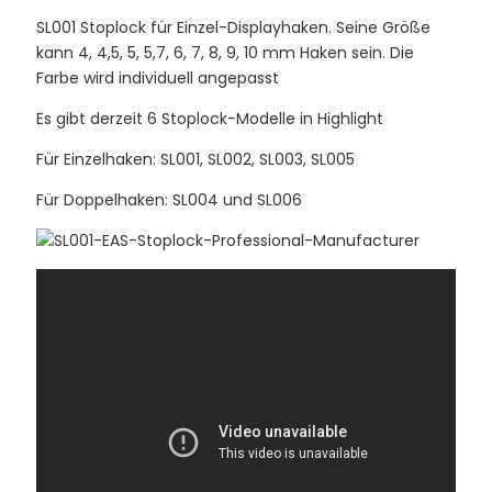
SL001 Stoplock für Einzel-Displayhaken. Seine Größe
kann 4, 4,5, 5, 5,7, 6, 7, 8, 9, 10 mm Haken sein. Die
Farbe wird individuell angepasst
Es gibt derzeit 6 Stoplock-Modelle in Highlight
Für Einzelhaken: SL001, SL002, SL003, SL005
Für Doppelhaken: SL004 und SL006