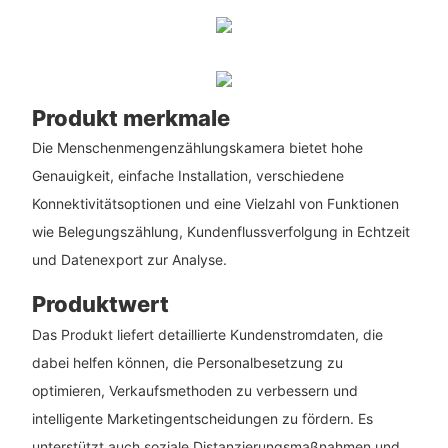
Produkt merkmale
Die Menschenmengenzählungskamera bietet hohe
Genauigkeit, einfache Installation, verschiedene
Konnektivitätsoptionen und eine Vielzahl von Funktionen
wie Belegungszählung, Kundenflussverfolgung in Echtzeit
und Datenexport zur Analyse.
Produktwert
Das Produkt liefert detaillierte Kundenstromdaten, die
dabei helfen können, die Personalbesetzung zu
optimieren, Verkaufsmethoden zu verbessern und
intelligente Marketingentscheidungen zu fördern. Es
unterstützt auch soziale Distanzierungsmaßnahmen und