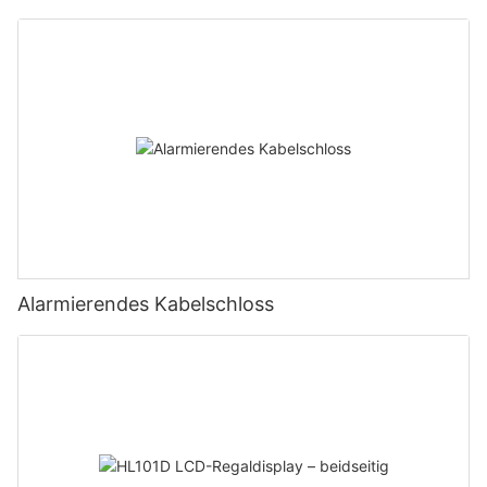
Alarmierendes Kabelschloss