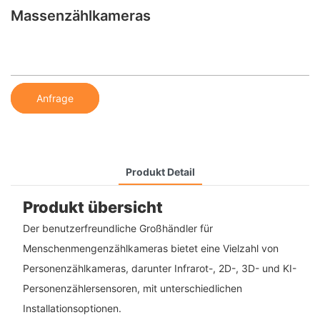
Massenzählkameras
Anfrage
Produkt Detail
Produkt übersicht
Der benutzerfreundliche Großhändler für
Menschenmengenzählkameras bietet eine Vielzahl von
Personenzählkameras, darunter Infrarot-, 2D-, 3D- und KI-
Personenzählersensoren, mit unterschiedlichen
Installationsoptionen.