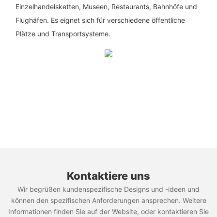
Einzelhandelsketten, Museen, Restaurants, Bahnhöfe und
Flughäfen. Es eignet sich für verschiedene öffentliche
Plätze und Transportsysteme.
Kontaktiere uns
Wir begrüßen kundenspezifische Designs und -ideen und
können den spezifischen Anforderungen ansprechen. Weitere
Informationen finden Sie auf der Website, oder kontaktieren Sie