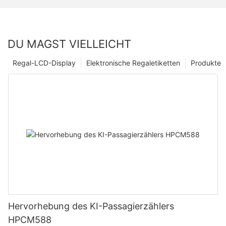
DU MAGST VIELLEICHT
Regal-LCD-Display
Elektronische Regaletiketten
Produkte
Hervorhebung des KI-Passagierzählers
HPCM588