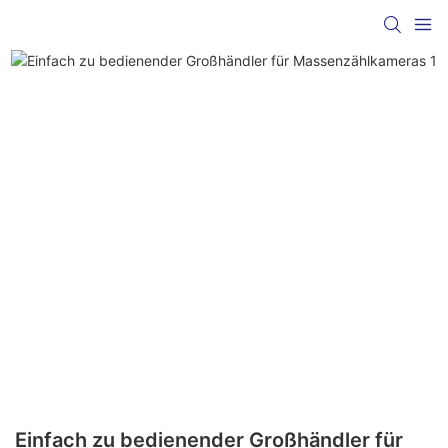
Einfach zu bedienender Großhändler für