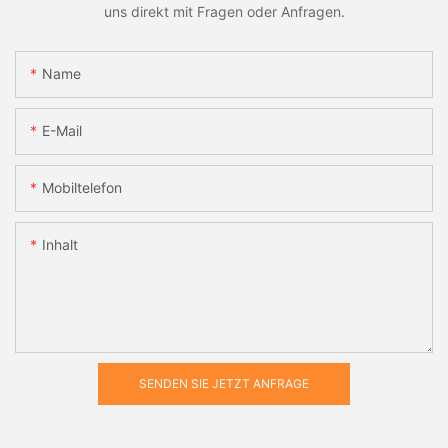
uns direkt mit Fragen oder Anfragen.
Name
E-Mail
Mobiltelefon
Inhalt
SENDEN SIE JETZT ANFRAGE