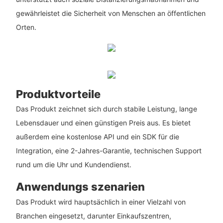
gewährleistet die Sicherheit von Menschen an öffentlichen
Orten.
Produktvorteile
Das Produkt zeichnet sich durch stabile Leistung, lange
Lebensdauer und einen günstigen Preis aus. Es bietet
außerdem eine kostenlose API und ein SDK für die
Integration, eine 2-Jahres-Garantie, technischen Support
rund um die Uhr und Kundendienst.
Anwendungs szenarien
Das Produkt wird hauptsächlich in einer Vielzahl von
Branchen eingesetzt, darunter Einkaufszentren,