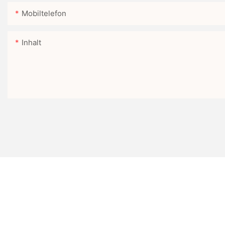
Mobiltelefon
Inhalt