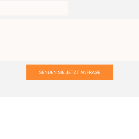
SENDEN SIE JETZT ANFRAGE