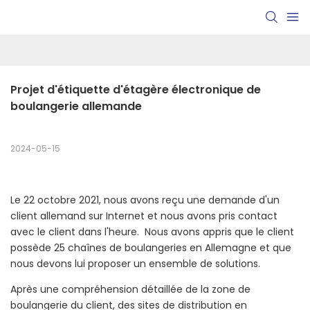
Projet d'étiquette d'étagère électronique de 
boulangerie allemande
2024-05-15
Le 22 octobre 2021, nous avons reçu une demande d'un
client allemand sur Internet et nous avons pris contact
avec le client dans l'heure. Nous avons appris que le client
possède 25 chaînes de boulangeries en Allemagne et que
nous devons lui proposer un ensemble de solutions.
Après une compréhension détaillée de la zone de
boulangerie du client, des sites de distribution en