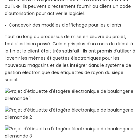
ou l'ERP, ils peuvent directement fournir au client un code
d'autorisation pour activer le logiciel.
Concevoir des modèles d'affichage pour les clients
●
Tout au long du processus de mise en œuvre du projet,
tout s'est bien passé Cela a pris plus d'un mois du début à
la fin et le client était très satisfait. Ils ont promis d'utiliser à
l'avenir les mêmes étiquettes électroniques pour les
nouveaux magasins et de les intégrer dans le système de
gestion électronique des étiquettes de rayon du siège
social.