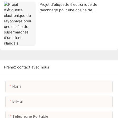
Projet d'étiquette électronique de
rayonnage pour une chaîne de
supermarchés d'un client irlandais
Prenez contact avec nous
Nom
E-Mail
Téléphone Portable