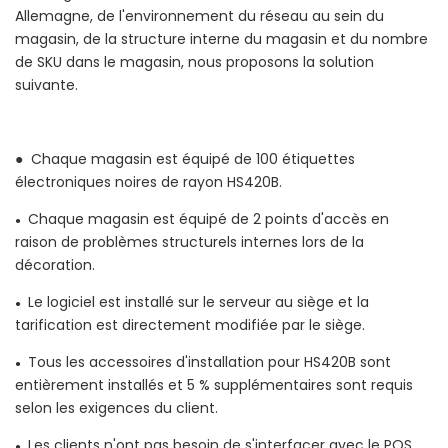
Allemagne, de l'environnement du réseau au sein du
magasin, de la structure interne du magasin et du nombre
de SKU dans le magasin, nous proposons la solution
suivante.
● Chaque magasin est équipé de 100 étiquettes
électroniques noires de rayon HS420B.
Chaque magasin est équipé de 2 points d'accès en
●
raison de problèmes structurels internes lors de la
décoration.
Le logiciel est installé sur le serveur au siège et la
●
tarification est directement modifiée par le siège.
Tous les accessoires d'installation pour HS420B sont
●
entièrement installés et 5 % supplémentaires sont requis
selon les exigences du client.
Les clients n'ont pas besoin de s'interfacer avec le POS
●