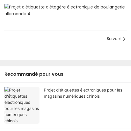
Suivant
Recommandé pour vous
Projet d'étiquettes électroniques pour les
magasins numériques chinois