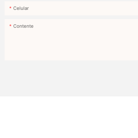
Celular
Contente