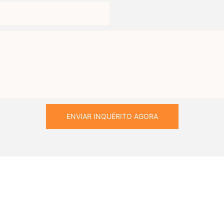
ENVIAR INQUÉRITO AGORA