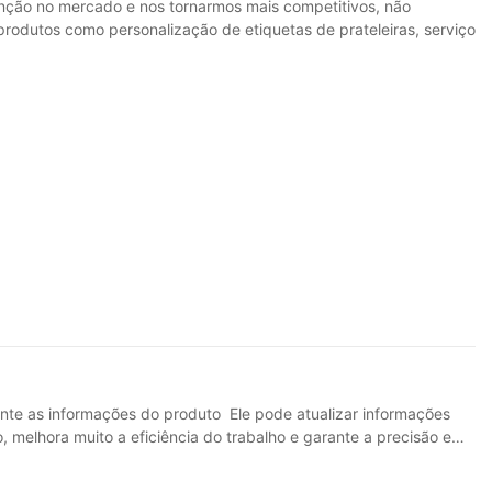
enção no mercado e nos tornarmos mais competitivos, não
rodutos como personalização de etiquetas de prateleiras, serviço
ente as informações do produto Ele pode atualizar informações
melhora muito a eficiência do trabalho e garante a precisão e