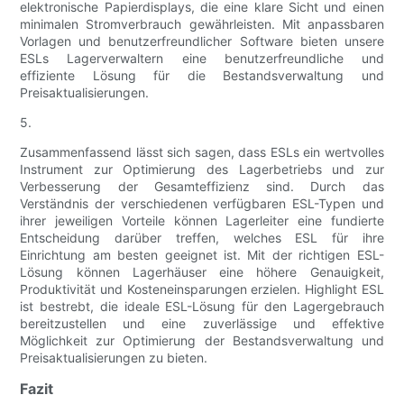
elektronische Papierdisplays, die eine klare Sicht und einen
minimalen Stromverbrauch gewährleisten. Mit anpassbaren
Vorlagen und benutzerfreundlicher Software bieten unsere
ESLs Lagerverwaltern eine benutzerfreundliche und
effiziente Lösung für die Bestandsverwaltung und
Preisaktualisierungen.
5.
Zusammenfassend lässt sich sagen, dass ESLs ein wertvolles
Instrument zur Optimierung des Lagerbetriebs und zur
Verbesserung der Gesamteffizienz sind. Durch das
Verständnis der verschiedenen verfügbaren ESL-Typen und
ihrer jeweiligen Vorteile können Lagerleiter eine fundierte
Entscheidung darüber treffen, welches ESL für ihre
Einrichtung am besten geeignet ist. Mit der richtigen ESL-
Lösung können Lagerhäuser eine höhere Genauigkeit,
Produktivität und Kosteneinsparungen erzielen. Highlight ESL
ist bestrebt, die ideale ESL-Lösung für den Lagergebrauch
bereitzustellen und eine zuverlässige und effektive
Möglichkeit zur Optimierung der Bestandsverwaltung und
Preisaktualisierungen zu bieten.
Fazit