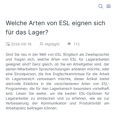
Welche Arten von ESL eignen sich
für das Lager?
2024-09-16
Highlight
113
Sind Sie neu in der Welt von ESL (Englisch als Zweitsprache)
und fragen sich, welche Arten von ESL für Lagerarbeiten
geeignet sind? Ganz gleich, ob Sie ein Arbeitgeber sind, der
seinen Mitarbeitern Sprachschulungen anbieten möchte, oder
eine Einzelperson, die ihre Englischkenntnisse für die Arbeit
im Lagerbereich verbessern möchte, dieser Artikel bietet
wertvolle Einblicke in die verschiedenen Arten von ESL-
Programmen, die für den Lagerbereich besonders vorteilhaft
sind. Lesen Sie weiter, um die besten ESL-Optionen für
Lagerarbeiter zu entdecken und zu erfahren, wie sie zur
Verbesserung der Kommunikation und Produktivität am
Arbeitsplatz beitragen können.