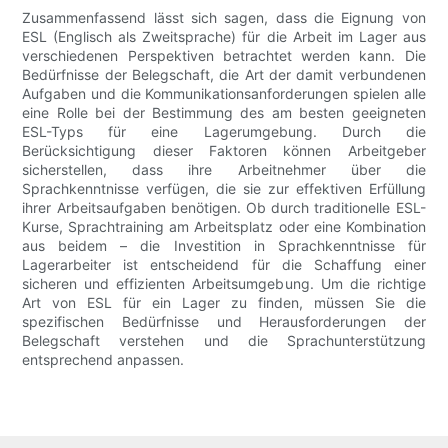
Zusammenfassend lässt sich sagen, dass die Eignung von
ESL (Englisch als Zweitsprache) für die Arbeit im Lager aus
verschiedenen Perspektiven betrachtet werden kann. Die
Bedürfnisse der Belegschaft, die Art der damit verbundenen
Aufgaben und die Kommunikationsanforderungen spielen alle
eine Rolle bei der Bestimmung des am besten geeigneten
ESL-Typs für eine Lagerumgebung. Durch die
Berücksichtigung dieser Faktoren können Arbeitgeber
sicherstellen, dass ihre Arbeitnehmer über die
Sprachkenntnisse verfügen, die sie zur effektiven Erfüllung
ihrer Arbeitsaufgaben benötigen. Ob durch traditionelle ESL-
Kurse, Sprachtraining am Arbeitsplatz oder eine Kombination
aus beidem – die Investition in Sprachkenntnisse für
Lagerarbeiter ist entscheidend für die Schaffung einer
sicheren und effizienten Arbeitsumgebung. Um die richtige
Art von ESL für ein Lager zu finden, müssen Sie die
spezifischen Bedürfnisse und Herausforderungen der
Belegschaft verstehen und die Sprachunterstützung
entsprechend anpassen.