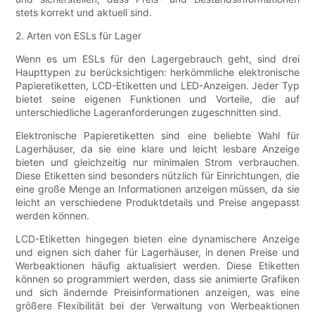
stets korrekt und aktuell sind.
2. Arten von ESLs für Lager
Wenn es um ESLs für den Lagergebrauch geht, sind drei
Haupttypen zu berücksichtigen: herkömmliche elektronische
Papieretiketten, LCD-Etiketten und LED-Anzeigen. Jeder Typ
bietet seine eigenen Funktionen und Vorteile, die auf
unterschiedliche Lageranforderungen zugeschnitten sind.
Elektronische Papieretiketten sind eine beliebte Wahl für
Lagerhäuser, da sie eine klare und leicht lesbare Anzeige
bieten und gleichzeitig nur minimalen Strom verbrauchen.
Diese Etiketten sind besonders nützlich für Einrichtungen, die
eine große Menge an Informationen anzeigen müssen, da sie
leicht an verschiedene Produktdetails und Preise angepasst
werden können.
LCD-Etiketten hingegen bieten eine dynamischere Anzeige
und eignen sich daher für Lagerhäuser, in denen Preise und
Werbeaktionen häufig aktualisiert werden. Diese Etiketten
können so programmiert werden, dass sie animierte Grafiken
und sich ändernde Preisinformationen anzeigen, was eine
größere Flexibilität bei der Verwaltung von Werbeaktionen