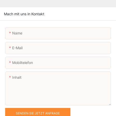
Mach mit uns in Kontakt
Name
E-Mail
Mobiltelefon
Inhalt
SENDEN SIE JETZT ANFRAGE