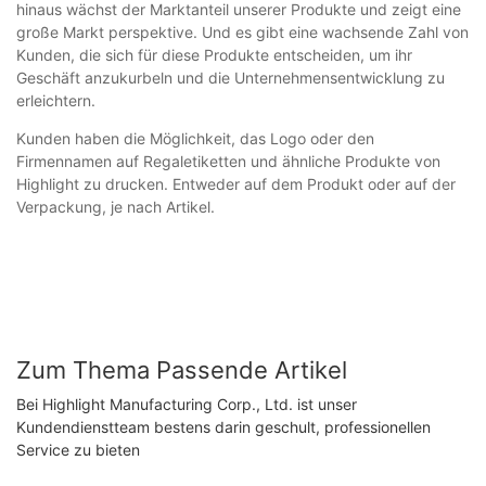
hinaus wächst der Marktanteil unserer Produkte und zeigt eine
große Markt perspektive. Und es gibt eine wachsende Zahl von
Kunden, die sich für diese Produkte entscheiden, um ihr
Geschäft anzukurbeln und die Unternehmensentwicklung zu
erleichtern.
Kunden haben die Möglichkeit, das Logo oder den
Firmennamen auf Regaletiketten und ähnliche Produkte von
Highlight zu drucken. Entweder auf dem Produkt oder auf der
Verpackung, je nach Artikel.
Zum Thema Passende Artikel
Bei Highlight Manufacturing Corp., Ltd. ist unser
Kundendienstteam bestens darin geschult, professionellen
Service zu bieten