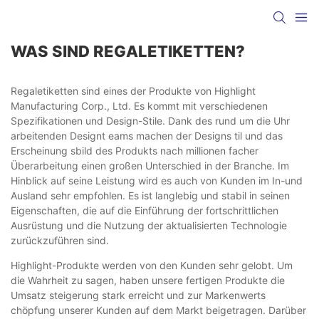
WAS SIND REGALETIKETTEN?
Regaletiketten sind eines der Produkte von Highlight
Manufacturing Corp., Ltd. Es kommt mit verschiedenen
Spezifikationen und Design-Stile. Dank des rund um die Uhr
arbeitenden Designt eams machen der Designs til und das
Erscheinung sbild des Produkts nach millionen facher
Überarbeitung einen großen Unterschied in der Branche. Im
Hinblick auf seine Leistung wird es auch von Kunden im In-und
Ausland sehr empfohlen. Es ist langlebig und stabil in seinen
Eigenschaften, die auf die Einführung der fortschrittlichen
Ausrüstung und die Nutzung der aktualisierten Technologie
zurückzuführen sind.
Highlight-Produkte werden von den Kunden sehr gelobt. Um
die Wahrheit zu sagen, haben unsere fertigen Produkte die
Umsatz steigerung stark erreicht und zur Markenwerts
chöpfung unserer Kunden auf dem Markt beigetragen. Darüber