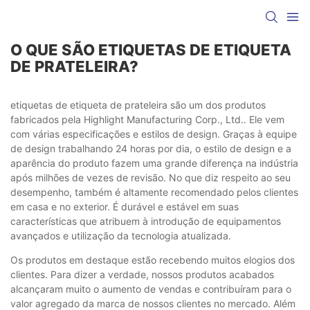
O QUE SÃO ETIQUETAS DE ETIQUETA
DE PRATELEIRA?
etiquetas de etiqueta de prateleira são um dos produtos
fabricados pela Highlight Manufacturing Corp., Ltd.. Ele vem
com várias especificações e estilos de design. Graças à equipe
de design trabalhando 24 horas por dia, o estilo de design e a
aparência do produto fazem uma grande diferença na indústria
após milhões de vezes de revisão. No que diz respeito ao seu
desempenho, também é altamente recomendado pelos clientes
em casa e no exterior. É durável e estável em suas
características que atribuem à introdução de equipamentos
avançados e utilização da tecnologia atualizada.
Os produtos em destaque estão recebendo muitos elogios dos
clientes. Para dizer a verdade, nossos produtos acabados
alcançaram muito o aumento de vendas e contribuíram para o
valor agregado da marca de nossos clientes no mercado. Além