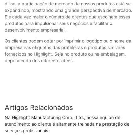
disso, a participação de mercado de nossos produtos está se
expandindo, mostrando uma grande perspectiva de mercado.
E é cada vez maior o número de clientes que escolhem esses
produtos para impulsionar seus negócios e facilitar o
desenvolvimento empresarial.
Os clientes podem optar por imprimir o logotipo ou o nome da
empresa nas etiquetas das prateleiras e produtos similares
fornecidos no Highlight. Seja no produto ou na embalagem,
dependendo dos diferentes itens.
Artigos Relacionados
Na Highlight Manufacturing Corp., Ltd., nossa equipe de
atendimento ao cliente é altamente treinada na prestação de
serviços profissionais