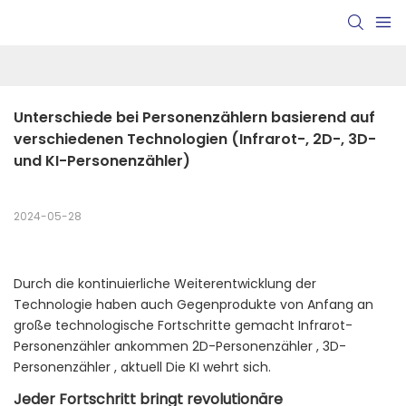
Unterschiede bei Personenzählern basierend auf 
verschiedenen Technologien (Infrarot-, 2D-, 3D- 
und KI-Personenzähler)
2024-05-28
Durch die kontinuierliche Weiterentwicklung der
Technologie haben auch Gegenprodukte von Anfang an
große technologische Fortschritte gemacht
Infrarot-
Personenzähler
ankommen
2D-Personenzähler
,
3D-
Personenzähler
, aktuell
Die KI wehrt sich.
Jeder Fortschritt bringt revolutionäre