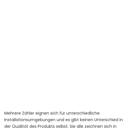
Mehrere Zähler eignen sich für unterschiedliche
Installationsumgebungen und es gibt keinen Unterschied in
der Qualität des Produkts selbst. Sie alle zeichnen sich in