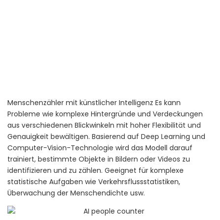
Menschenzähler mit künstlicher Intelligenz
Es kann
Probleme wie komplexe Hintergründe und Verdeckungen
aus verschiedenen Blickwinkeln mit hoher Flexibilität und
Genauigkeit bewältigen. Basierend auf Deep Learning und
Computer-Vision-Technologie wird das Modell darauf
trainiert, bestimmte Objekte in Bildern oder Videos zu
identifizieren und zu zählen. Geeignet für komplexe
statistische Aufgaben wie Verkehrsflussstatistiken,
Überwachung der Menschendichte usw.