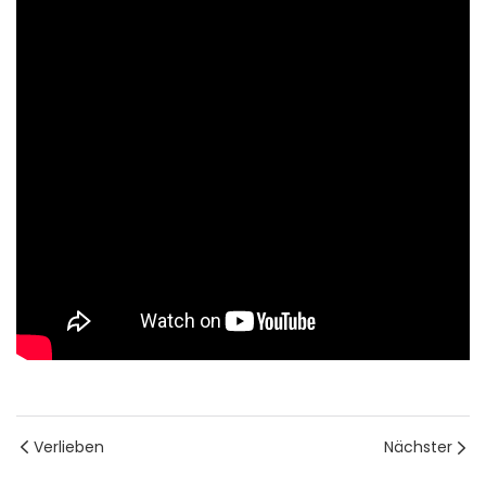
Verlieben
Nächster