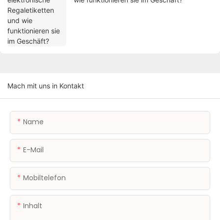
Mach mit uns in Kontakt
Name
E-Mail
Mobiltelefon
Inhalt