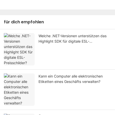
für dich empfohlen
Welche .NET-Versionen unterstützen das
Highlight SDK für digitale ESL-
Preisschilder?
Kann ein Computer alle elektronischen
Etiketten eines Geschäfts verwalten?