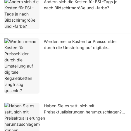
Ändern sich die Kosten für ESL-Tags je
nach Bildschirmgröße und -farbe?
Werden meine Kosten für Preisschilder
durch die Umstellung auf digitale
Regaletiketten langfristig gesenkt?
Haben Sie es satt, sich mit
Preisaktualisierungen herumzuschlagen?
Können elektronische Produktetiketten
Geschäften helfen?