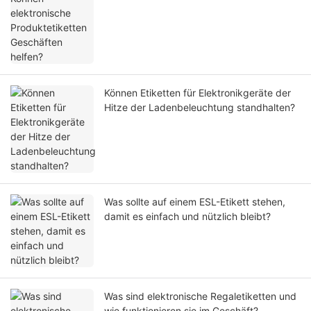
Können Etiketten für Elektronikgeräte der
Hitze der Ladenbeleuchtung standhalten?
Was sollte auf einem ESL-Etikett stehen,
damit es einfach und nützlich bleibt?
Was sind elektronische Regaletiketten und
wie funktionieren sie im Geschäft?