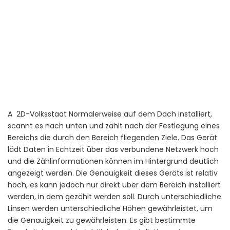
A
2D-Volksstaat
Normalerweise auf dem Dach installiert,
scannt es nach unten und zählt nach der Festlegung eines
Bereichs die durch den Bereich fliegenden Ziele. Das Gerät
lädt Daten in Echtzeit über das verbundene Netzwerk hoch
und die Zählinformationen können im Hintergrund deutlich
angezeigt werden. Die Genauigkeit dieses Geräts ist relativ
hoch, es kann jedoch nur direkt über dem Bereich installiert
werden, in dem gezählt werden soll. Durch unterschiedliche
Linsen werden unterschiedliche Höhen gewährleistet, um
die Genauigkeit zu gewährleisten. Es gibt bestimmte