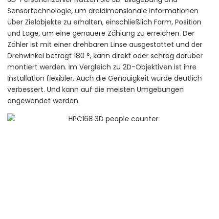
Sensortechnologie, um dreidimensionale Informationen
über Zielobjekte zu erhalten, einschließlich Form, Position
und Lage, um eine genauere Zählung zu erreichen. Der
Zähler ist mit einer drehbaren Linse ausgestattet und der
Drehwinkel beträgt 180 °, kann direkt oder schräg darüber
montiert werden. Im Vergleich zu 2D-Objektiven ist ihre
Installation flexibler. Auch die Genauigkeit wurde deutlich
verbessert. Und kann auf die meisten Umgebungen
angewendet werden.