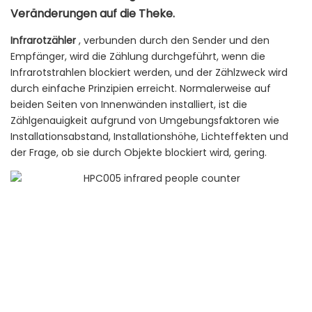
Veränderungen auf die Theke.
Infrarotzähler
, verbunden durch den Sender und den
Empfänger, wird die Zählung durchgeführt, wenn die
Infrarotstrahlen blockiert werden, und der Zählzweck wird
durch einfache Prinzipien erreicht. Normalerweise auf
beiden Seiten von Innenwänden installiert, ist die
Zählgenauigkeit aufgrund von Umgebungsfaktoren wie
Installationsabstand, Installationshöhe, Lichteffekten und
der Frage, ob sie durch Objekte blockiert wird, gering.